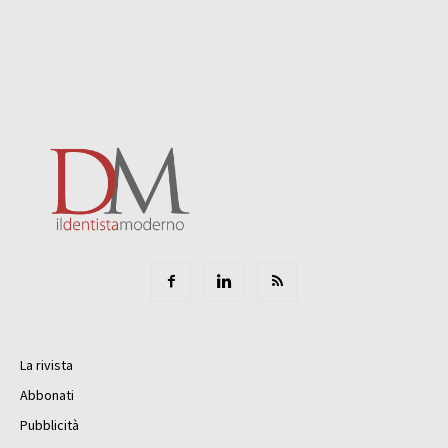
La rivista
Abbonati
Pubblicità