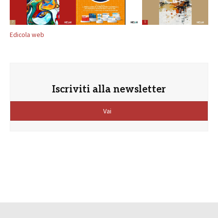
Edicola web
Iscriviti alla newsletter
Vai