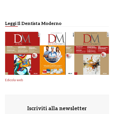
Leggi Il Dentista Moderno
Edicola web
Iscriviti alla newsletter