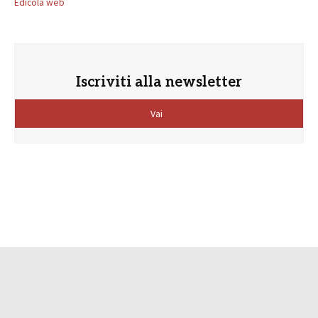
Edicola web
Iscriviti alla newsletter
Vai