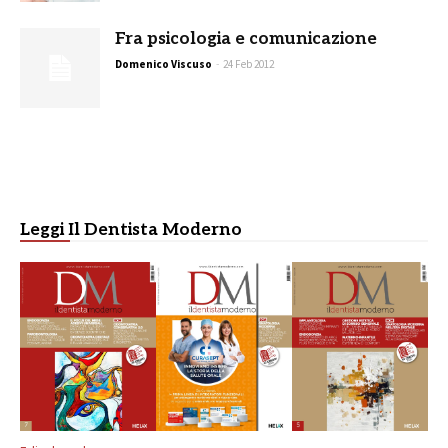
Fra psicologia e comunicazione
Domenico Viscuso
-
24 Feb 2012
Leggi Il Dentista Moderno