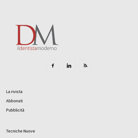
La rivista
Abbonati
Pubblicità
Tecniche Nuove