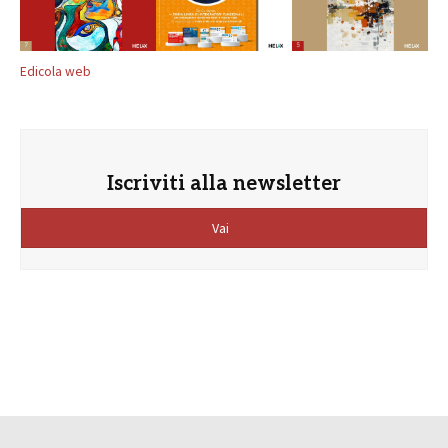
Edicola web
Iscriviti alla newsletter
Vai