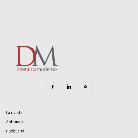
La rivista
Abbonati
Pubblicità