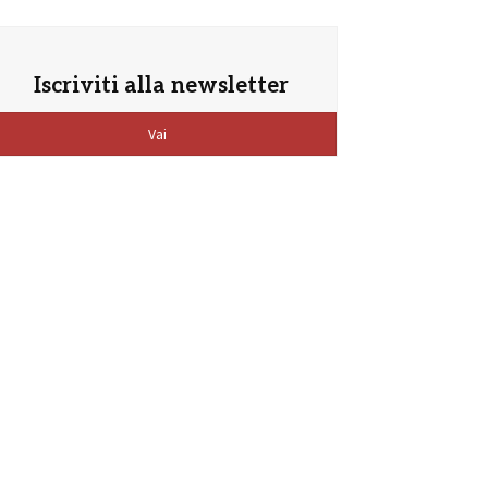
Iscriviti alla newsletter
Vai