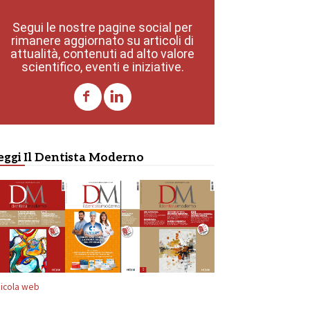
Segui le nostre pagine social per
rimanere aggiornato su articoli di
attualità, contenuti ad alto valore
scientifico, eventi e iniziative.
eggi Il Dentista Moderno
icola web