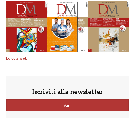
Edicola web
Iscriviti alla newsletter
Vai