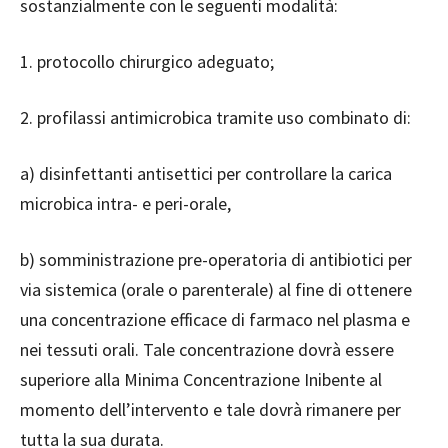
sostanzialmente con le seguenti modalità:
1. protocollo chirurgico adeguato;
2. profilassi antimicrobica tramite uso combinato di:
a) disinfettanti antisettici per controllare la carica
microbica intra- e peri-orale,
b) somministrazione pre-operatoria di antibiotici per
via sistemica (orale o parenterale) al fine di ottenere
una concentrazione efficace di farmaco nel plasma e
nei tessuti orali. Tale concentrazione dovrà essere
superiore alla Minima Concentrazione Inibente al
momento dell’intervento e tale dovrà rimanere per
tutta la sua durata.