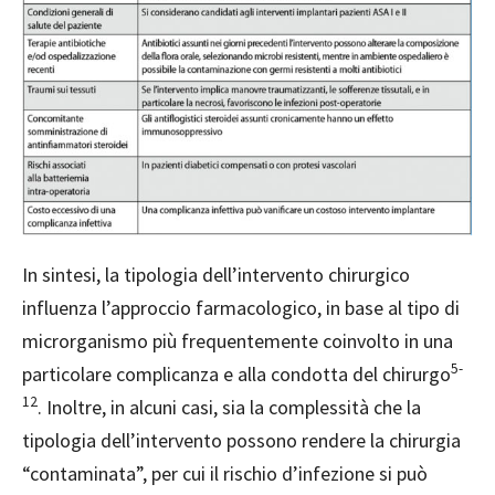
In sintesi, la tipologia dell’intervento chirurgico
influenza l’approccio farmacologico, in base al tipo di
microrganismo più frequentemente coinvolto in una
5-
particolare complicanza e alla condotta del chirurgo
12
. Inoltre,
in alcuni casi, sia la complessità che la
tipologia dell’intervento possono rendere la chirurgia
“contaminata”, per cui il rischio d’infezione si può