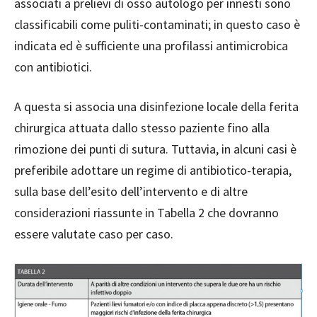
associati a prelievi di osso autologo per innesti sono
classificabili come puliti-contaminati; in questo caso è
indicata ed è sufficiente una profilassi antimicrobica
con antibiotici.
A questa si associa una disinfezione locale della ferita
chirurgica attuata dallo stesso paziente fino alla
rimozione dei punti di sutura. Tuttavia, in alcuni casi è
preferibile adottare un regime di antibiotico-terapia,
sulla base dell’esito dell’intervento e di altre
considerazioni riassunte in Tabella 2 che dovranno
essere valutate caso per caso.