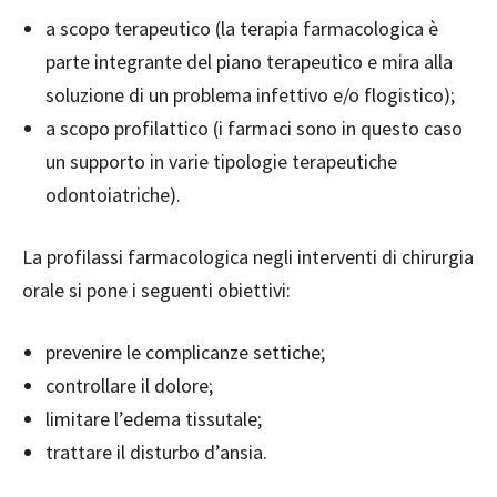
a scopo terapeutico (la terapia farmacologica è
parte integrante del piano terapeutico e mira alla
soluzione di un problema infettivo e/o flogistico);
a scopo profilattico (i farmaci sono in questo caso
un supporto in varie tipologie terapeutiche
odontoiatriche).
La profilassi farmacologica negli interventi di chirurgia
orale si pone i seguenti obiettivi:
prevenire le complicanze settiche;
controllare il dolore;
limitare l’edema tissutale;
trattare il disturbo d’ansia.