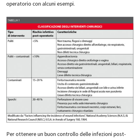
operatorio con alcuni esempi.
Per ottenere un buon controllo delle infezioni post-