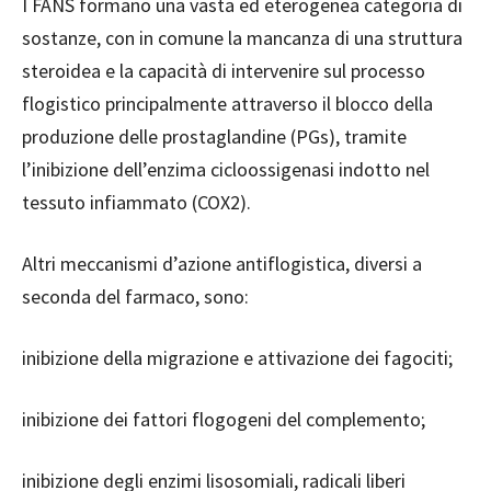
I FANS formano una vasta ed eterogenea categoria di
sostanze, con in comune la mancanza di una struttura
steroidea e la capacità di intervenire sul processo
flogistico principalmente attraverso il blocco della
produzione delle prostaglandine (PGs), tramite
l’inibizione dell’enzima cicloossigenasi indotto nel
tessuto infiammato (COX2).
Altri meccanismi d’azione antiflogistica, diversi a
seconda del farmaco, sono:
inibizione della migrazione e attivazione dei fagociti;
inibizione dei fattori flogogeni del complemento;
inibizione degli enzimi lisosomiali, radicali liberi