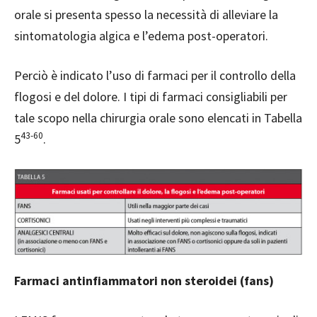
orale si presenta spesso la necessità di alleviare la
sintomatologia algica e l’edema post-operatori.
Perciò è indicato l’uso di farmaci per il controllo della
flogosi e del dolore. I tipi di farmaci consigliabili per
tale scopo nella chirurgia orale sono elencati in Tabella
43-60
5
.
Farmaci antinfiammatori non steroidei (fans)