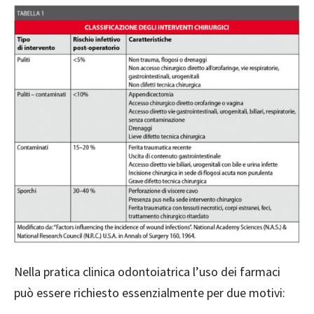
Nella pratica clinica odontoiatrica l’uso dei farmaci
può essere richiesto essenzialmente per due motivi: