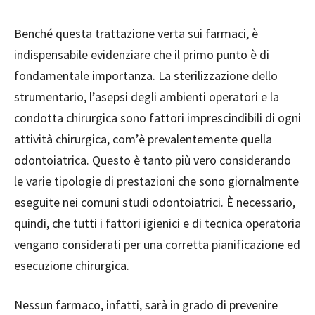
Benché questa trattazione verta sui farmaci, è
indispensabile evidenziare che il primo punto è di
fondamentale importanza. La sterilizzazione dello
strumentario, l’asepsi degli ambienti operatori e la
condotta chirurgica sono fattori imprescindibili di ogni
attività chirurgica, com’è prevalentemente quella
odontoiatrica. Questo è tanto più vero considerando
le varie tipologie di prestazioni che sono giornalmente
eseguite nei comuni studi odontoiatrici. È necessario,
quindi, che tutti i fattori igienici e di tecnica operatoria
vengano considerati per una corretta pianificazione ed
esecuzione chirurgica.
Nessun farmaco, infatti, sarà in grado di prevenire