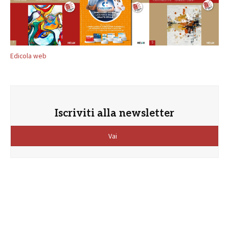
Edicola web
Iscriviti alla newsletter
Vai