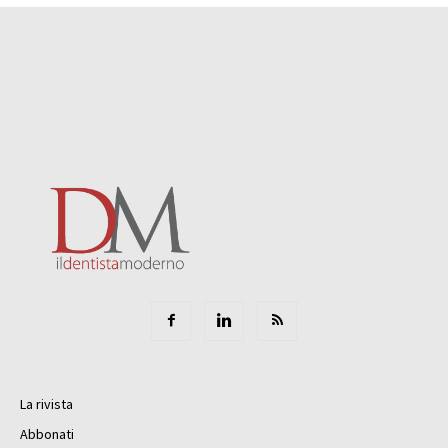
La rivista
Abbonati