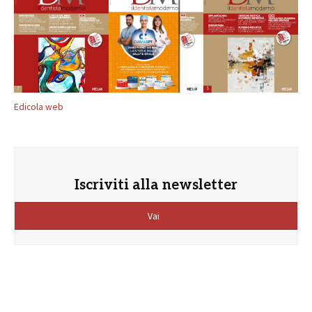
Edicola web
Iscriviti alla newsletter
Vai