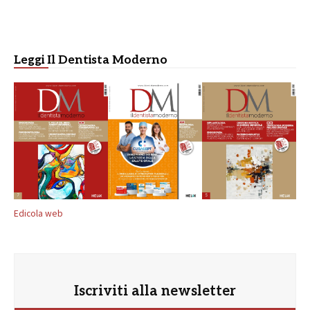
Leggi Il Dentista Moderno
Edicola web
Iscriviti alla newsletter