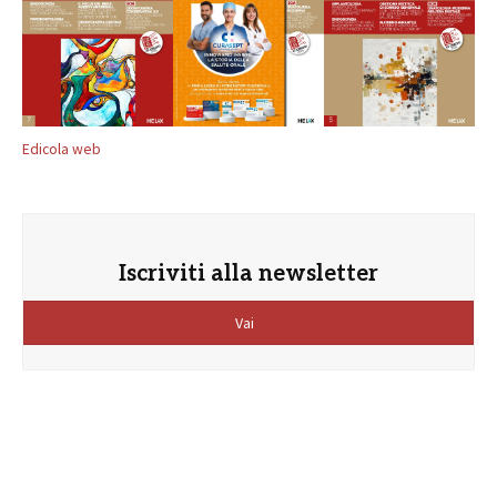
Edicola web
Iscriviti alla newsletter
Vai