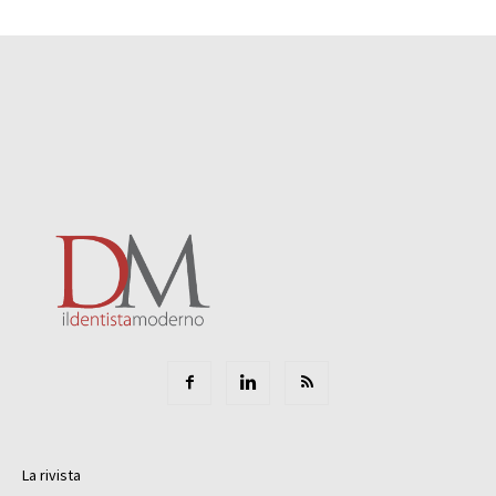
La rivista