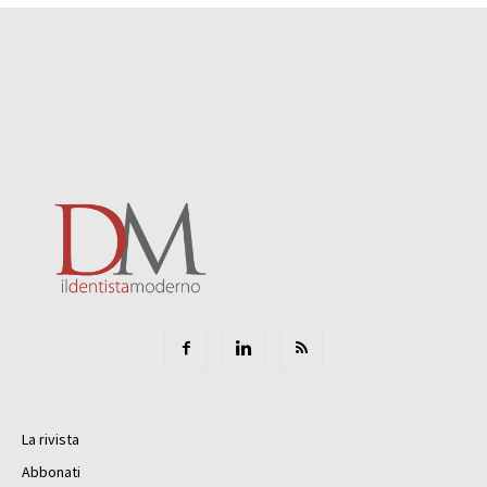
La rivista
Abbonati