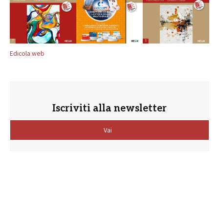
Edicola web
Iscriviti alla newsletter
Vai