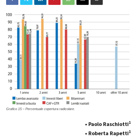
Grafico 15 – Percentuale copertura radicolare.
1
• Paolo Raschiotti
1
• Roberta Rapetti