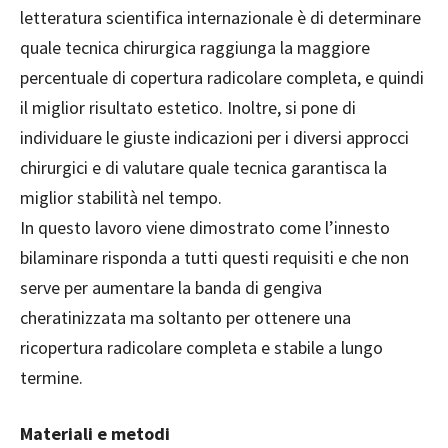
letteratura scientifica internazionale è di determinare
quale tecnica chirurgica raggiunga la maggiore
percentuale di copertura radicolare completa, e quindi
il miglior risultato estetico. Inoltre, si pone di
individuare le giuste indicazioni per i diversi approcci
chirurgici e di valutare quale tecnica garantisca la
miglior stabilità nel tempo.
In questo lavoro viene dimostrato come l’innesto
bilaminare risponda a tutti questi requisiti e che non
serve per aumentare la banda di gengiva
cheratinizzata ma soltanto per ottenere una
ricopertura radicolare completa e stabile a lungo
termine.
Materiali e metodi