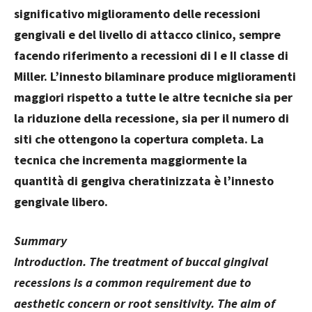
significativo miglioramento delle recessioni
gengivali e del livello di attacco clinico, sempre
facendo riferimento a recessioni di I e II classe di
Miller. L’innesto bilaminare produce miglioramenti
maggiori rispetto a tutte le altre tecniche sia per
la riduzione della recessione, sia per il numero di
siti che ottengono la copertura completa. La
tecnica che incrementa maggiormente la
quantità di gengiva cheratinizzata è l’innesto
gengivale libero.
Summary
Introduction. The treatment of buccal gingival
recessions is a common requirement due to
aesthetic concern or root sensitivity. The aim of