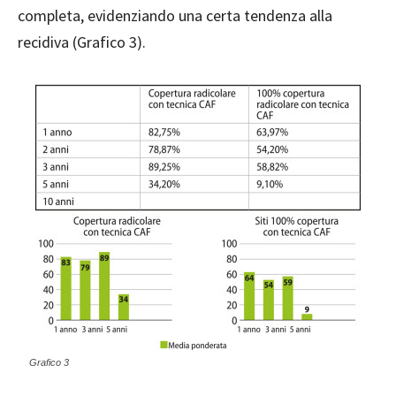
completa, evidenziando una certa tendenza alla
recidiva (Grafico 3).
Grafico 3