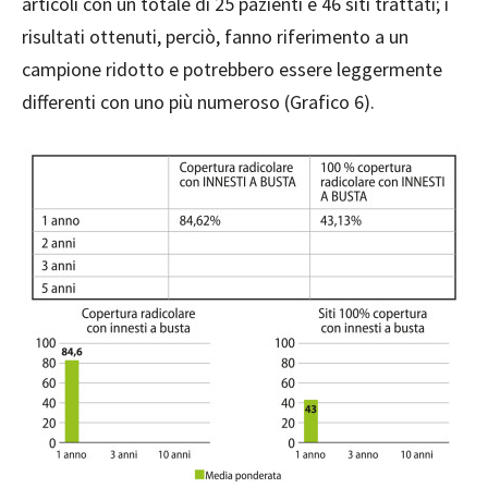
articoli con un totale di 25 pazienti e 46 siti trattati; i
risultati ottenuti, perciò, fanno riferimento a un
campione ridotto e potrebbero essere leggermente
differenti con uno più numeroso (Grafico 6).