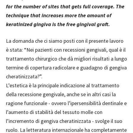
for the number of sites that gets full coverage. The
technique that increases more the amount of
keratinized gingiva is the free gingival graft.
La domanda che ci siamo posti con il presente lavoro
è stata: “Nei pazienti con recessioni gengivali, qual è il
trattamento chirurgico che dà migliori risultati a lungo
termine di copertura radicolare e guadagno di gengiva
cheratinizzata?”.
L’estetica è la principale indicazione al trattamento
della recessione gengivale, anche se in altri casi la
ragione funzionale - ovvero l’ipersensibilità dentinale e
l’aumento di stabilità del tessuto molle con
l’incremento di gengiva cheratinizzata - svolge il suo
ruolo. La letteratura internazionale ha completamente