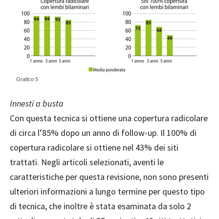
Grafico 5
Innesti a busta
Con questa tecnica si ottiene una copertura radicolare
di circa l’85% dopo un anno di follow-up. Il 100% di
copertura radicolare si ottiene nel 43% dei siti
trattati. Negli articoli selezionati, aventi le
caratteristiche per questa revisione, non sono presenti
ulteriori informazioni a lungo termine per questo tipo
di tecnica, che inoltre è stata esaminata da solo 2