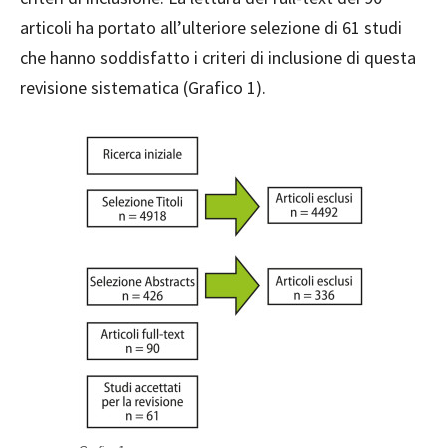
articoli ha portato all’ulteriore selezione di 61 studi
che hanno soddisfatto i criteri di inclusione di questa
revisione sistematica (Grafico 1).