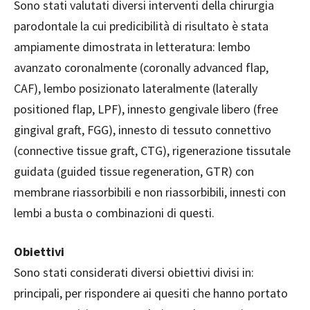
Sono stati valutati diversi interventi della chirurgia
parodontale la cui predicibilità di risultato è stata
ampiamente dimostrata in letteratura: lembo
avanzato coronalmente (coronally advanced flap,
CAF), lembo posizionato lateralmente (laterally
positioned flap, LPF), innesto gengivale libero (free
gingival graft, FGG), innesto di tessuto connettivo
(connective tissue graft, CTG), rigenerazione tissutale
guidata (guided tissue regeneration, GTR) con
membrane riassorbibili e non riassorbibili, innesti con
lembi a busta o combinazioni di questi.
Obiettivi
Sono stati considerati diversi obiettivi divisi in:
principali, per rispondere ai quesiti che hanno portato