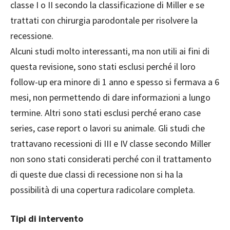
classe I o II secondo la classificazione di Miller e se
trattati con chirurgia parodontale per risolvere la
recessione.
Alcuni studi molto interessanti, ma non utili ai fini di
questa revisione, sono stati esclusi perché il loro
follow-up era minore di 1 anno e spesso si fermava a 6
mesi, non permettendo di dare informazioni a lungo
termine. Altri sono stati esclusi perché erano case
series, case report o lavori su animale. Gli studi che
trattavano recessioni di III e IV classe secondo Miller
non sono stati considerati perché con il trattamento
di queste due classi di recessione non si ha la
possibilità di una copertura radicolare completa.
Tipi di intervento