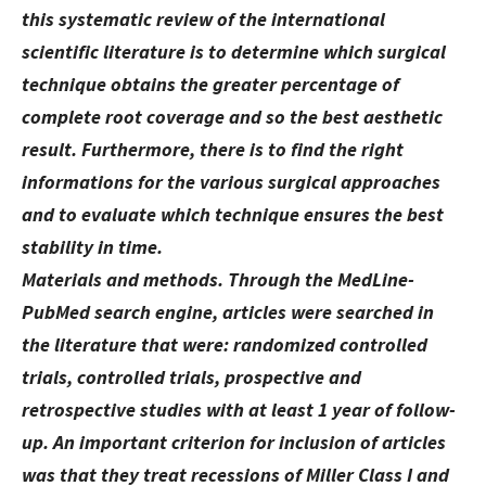
this systematic review of the international
scientific literature is to determine which surgical
technique obtains the greater percentage of
complete root coverage and so the best aesthetic
result. Furthermore, there is to find the right
informations for the various surgical approaches
and to evaluate which technique ensures the best
stability in time.
Materials and methods. Through the MedLine-
PubMed search engine, articles were searched in
the literature that were: randomized controlled
trials, controlled trials, prospective and
retrospective studies with at least 1 year of follow-
up. An important criterion for inclusion of articles
was that they treat recessions of Miller Class I and