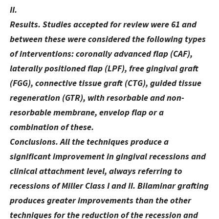
II.
Results. Studies accepted for review were 61 and
between these were considered the following types
of interventions: coronally advanced flap (CAF),
laterally positioned flap (LPF), free gingival graft
(FGG), connective tissue graft (CTG), guided tissue
regeneration (GTR), with resorbable and non-
resorbable membrane, envelop flap or a
combination of these.
Conclusions. All the techniques produce a
significant improvement in gingival recessions and
clinical attachment level, always referring to
recessions of Miller Class I and II. Bilaminar grafting
produces greater improvements than the other
techniques for the reduction of the recession and