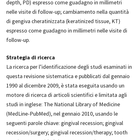
depth, PD) espresso come guadagno in millimetri
nelle visite di follow-up; cambiamento nella quantità
di gengiva cheratinizzata (keratinized tissue, KT)
espresso come guadagno in millimetri nelle visite di
follow-up.
Strategia di ricerca
La ricerca per l’identificazione degli studi esaminati in
questa revisione sistematica e pubblicati dal gennaio
1990 al dicembre 2009, è stata eseguita usando un
motore di ricerca di articoli scientifici e limitata agli
studi in inglese: The National Library of Medicine
(MedLine-PubMed), nel gennaio 2010, usando le
seguenti parole chiave: gingival recession; gingival
recession/surgery; gingival recession/therapy; tooth