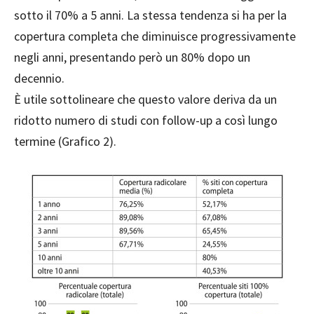
sotto il 70% a 5 anni. La stessa tendenza si ha per la
copertura completa che diminuisce progressivamente
negli anni, presentando però un 80% dopo un
decennio.
È utile sottolineare che questo valore deriva da un
ridotto numero di studi con follow-up a così lungo
termine (Grafico 2).