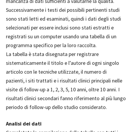
mancanza di dati sufficienti a valutarne la qualità.
Successivamente i testi dei possibili pertinenti studi
sono stati letti ed esaminati, quindi i dati degli studi
selezionati per essere inclusi sono stati estratti e
registrati su un computer usando una tabella di un
programma specifico per la loro raccolta.
La tabella è stata disegnata per registrare
sistematicamente il titolo e l’autore di ogni singolo
articolo con le tecniche utilizzate, il numero di
pazienti, i siti trattati e i risultati clinici principali nelle
visite di follow-up a 1, 2, 3, 5, 10 anni, oltre 10 anni. I
risultati clinici secondari fanno riferimento al più lungo
periodo di follow-up dello studio considerato.
Analisi dei dati