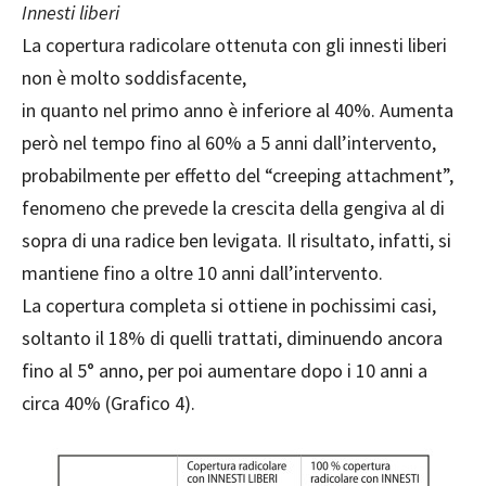
Innesti liberi
La copertura radicolare ottenuta con gli innesti liberi
non è molto soddisfacente,
in quanto nel primo anno è inferiore al 40%. Aumenta
però nel tempo fino al 60% a 5 anni dall’intervento,
probabilmente per effetto del “creeping attachment”,
fenomeno che prevede la crescita della gengiva al di
sopra di una radice ben levigata. Il risultato, infatti, si
mantiene fino
a oltre 10 anni dall’intervento.
La copertura completa si ottiene in pochissimi casi,
soltanto il 18% di quelli trattati, diminuendo ancora
fino al 5° anno, per poi aumentare dopo i 10 anni a
circa 40% (Grafico 4).