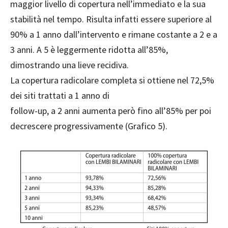
maggior livello di copertura nell’immediato e la sua
stabilità nel tempo. Risulta infatti essere superiore al
90% a 1 anno dall’intervento e rimane costante a 2 e a
3 anni. A 5 è leggermente ridotta all’85%,
dimostrando una lieve recidiva.
La copertura radicolare completa si ottiene nel 72,5%
dei siti trattati a 1 anno di
follow-up, a 2 anni aumenta però fino all’85% per poi
decrescere progressivamente (Grafico 5).