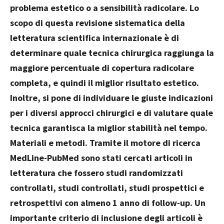
problema estetico o a sensibilità radicolare. Lo
scopo di questa revisione sistematica della
letteratura scientifica internazionale è di
determinare quale tecnica chirurgica raggiunga la
maggiore percentuale di copertura radicolare
completa, e quindi il miglior risultato estetico.
Inoltre, si pone di individuare le giuste indicazioni
per i diversi approcci chirurgici e di valutare quale
tecnica garantisca la miglior stabilità nel tempo.
Materiali e metodi. Tramite il motore di ricerca
MedLine-PubMed sono stati cercati articoli in
letteratura che fossero studi randomizzati
controllati, studi controllati, studi prospettici e
retrospettivi con almeno 1 anno di follow-up. Un
importante criterio di inclusione degli articoli è