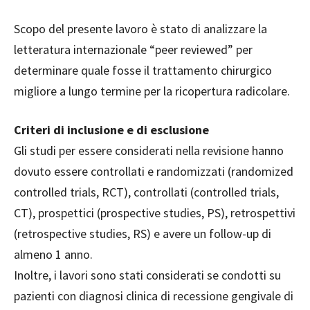
Scopo del presente lavoro è stato di analizzare la
letteratura internazionale “peer reviewed” per
determinare quale fosse il trattamento chirurgico
migliore a lungo termine per la ricopertura radicolare.
Criteri di inclusione e di esclusione
Gli studi per essere considerati nella revisione hanno
dovuto essere controllati e randomizzati (randomized
controlled trials, RCT), controllati (controlled trials,
CT), prospettici (prospective studies, PS), retrospettivi
(retrospective studies, RS) e avere un follow-up di
almeno 1 anno.
Inoltre, i lavori sono stati considerati se condotti su
pazienti con diagnosi clinica di recessione gengivale di