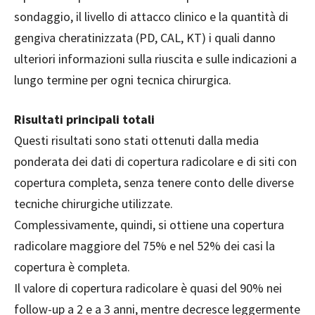
sondaggio, il livello di attacco clinico e la quantità di
gengiva cheratinizzata (PD, CAL, KT) i quali danno
ulteriori informazioni sulla riuscita e sulle indicazioni a
lungo termine per ogni tecnica chirurgica.
Risultati principali totali
Questi risultati sono stati ottenuti dalla media
ponderata dei dati di copertura radicolare e di siti con
copertura completa, senza tenere conto delle diverse
tecniche chirurgiche utilizzate.
Complessivamente, quindi, si ottiene una copertura
radicolare maggiore del 75% e nel 52% dei casi la
copertura è completa.
Il valore di copertura radicolare è quasi del 90% nei
follow-up a 2 e a 3 anni, mentre decresce leggermente