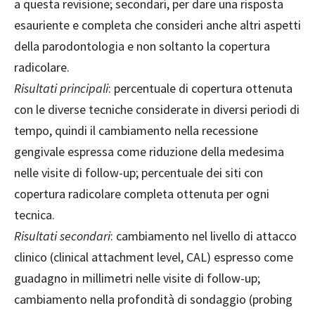
a questa revisione; secondari, per dare una risposta
esauriente e completa che consideri anche altri aspetti
della parodontologia e non soltanto la copertura
radicolare.
Risultati
principali
: percentuale di copertura ottenuta
con le diverse tecniche considerate in diversi periodi di
tempo, quindi il cambiamento nella recessione
gengivale espressa come riduzione della medesima
nelle visite di follow-up; percentuale dei siti con
copertura radicolare completa ottenuta per ogni
tecnica.
Risultati
secondari
: cambiamento nel livello di attacco
clinico (clinical attachment level, CAL) espresso come
guadagno in millimetri nelle visite di follow-up;
cambiamento nella profondità di sondaggio (probing