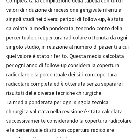
Completata la compilazione della tabella con tutti i
valori di riduzione di recessione gengivale riferiti ai
singoli studi nei diversi periodi di follow-up, è stata
calcolata la media ponderata, tenendo conto della
percentuale di copertura radicolare ottenuta da ogni
singolo studio, in relazione al numero di pazienti a cui
quel valore è stato riferito. Questa media calcolata
per ogni anno di follow-up considera la copertura
radicolare e la percentuale dei siti con copertura
radicolare completa ed è ottenuta senza separare i
risultati delle diverse tecniche chirurgiche.
La media ponderata per ogni singola tecnica
chirurgica valutata nella revisione è stata calcolata
successivamente considerando la copertura radicolare
e la percentuale di siti con copertura radicolare