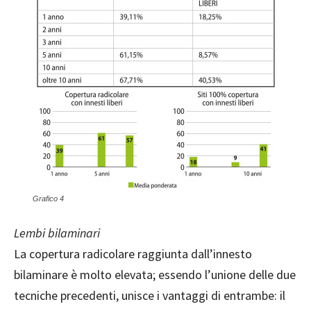
Grafico 4
Lembi bilaminari
La copertura radicolare raggiunta dall’innesto
bilaminare è molto elevata; essendo l’unione delle due
tecniche precedenti, unisce i vantaggi di entrambe: il