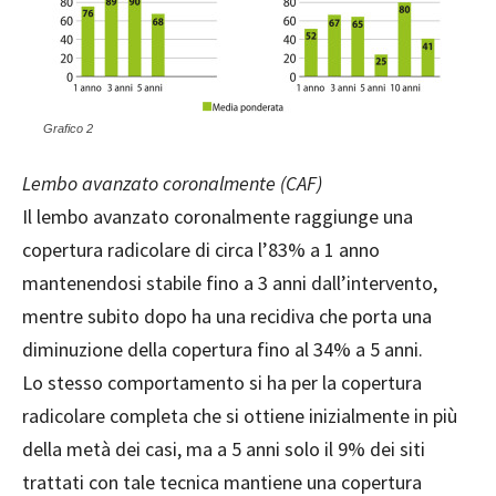
Grafico 2
Lembo avanzato coronalmente (CAF)
Il lembo avanzato coronalmente raggiunge una
copertura radicolare di circa l’83% a 1 anno
mantenendosi stabile fino a 3 anni dall’intervento,
mentre subito dopo ha una recidiva che porta una
diminuzione della copertura fino al 34% a 5 anni.
Lo stesso comportamento si ha per la copertura
radicolare completa che si ottiene inizialmente in più
della metà dei casi, ma a 5 anni solo il 9% dei siti
trattati con tale tecnica mantiene una copertura