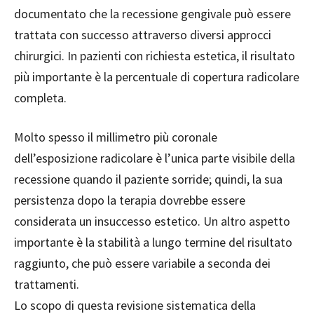
documentato che la recessione gengivale può essere
trattata con successo attraverso diversi approcci
chirurgici. In pazienti con richiesta estetica, il risultato
più importante è la percentuale di copertura radicolare
completa.
Molto spesso il millimetro più coronale
dell’esposizione radicolare è l’unica parte visibile della
recessione quando il paziente sorride; quindi, la sua
persistenza dopo la terapia dovrebbe essere
considerata un insuccesso estetico. Un altro aspetto
importante è la stabilità a lungo termine del risultato
raggiunto, che può essere variabile a seconda dei
trattamenti.
Lo scopo di questa revisione sistematica della