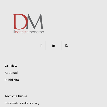
La rivista
Abbonati
Pubblicità
Tecniche Nuove
Informativa sulla privacy