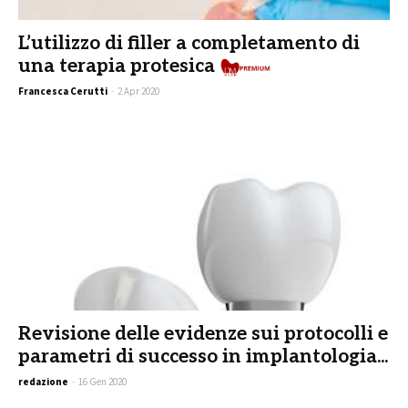
L’utilizzo di filler a completamento di
una terapia protesica
Francesca Cerutti
-
2 Apr 2020
Revisione delle evidenze sui protocolli e
parametri di successo in implantologia...
redazione
-
16 Gen 2020