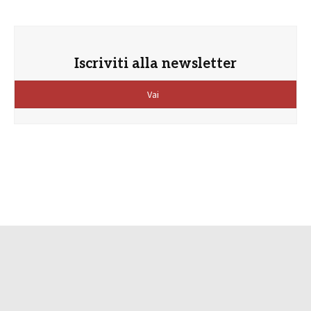
Iscriviti alla newsletter
Vai