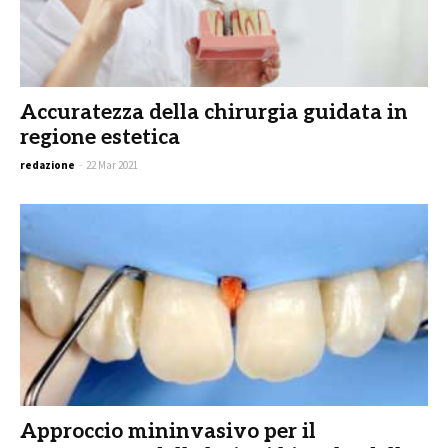
Accuratezza della chirurgia guidata in
regione estetica
redazione
-
22 Mar 2021
Approccio mininvasivo per il