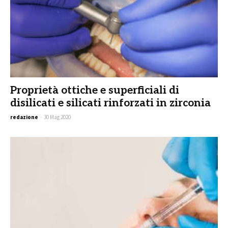
Proprietà ottiche e superficiali di
disilicati e silicati rinforzati in zirconia
redazione
-
30 Mag 2020