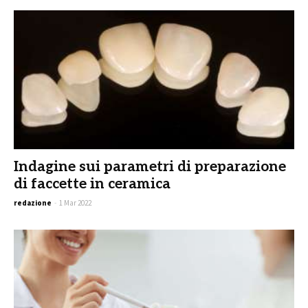
Indagine sui parametri di preparazione
di faccette in ceramica
redazione
-
1 Mar 2022