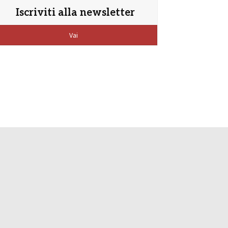
Iscriviti alla newsletter
Vai