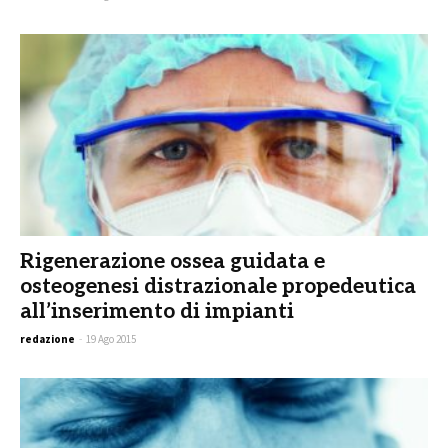
Rigenerazione ossea guidata e
osteogenesi distrazionale propedeutica
all’inserimento di impianti
redazione
-
19 Ago 2015