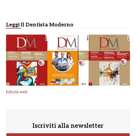
Leggi Il Dentista Moderno
Edicola web
Iscriviti alla newsletter