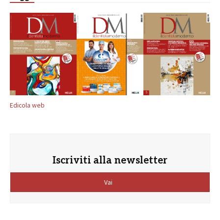
Edicola web
Iscriviti alla newsletter
Vai