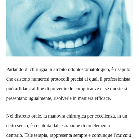
Parlando di chirurgia in ambito odontostomatologico, è risaputo
che esistono numerosi protocolli precisi ai quali il professionista
può affidarsi al fine di prevenire le complicanze e, se queste si
presentano ugualmente, risolverle in maniera efficace.
Nel distretto orale, la manovra chirurgica per eccellenza, in un
certo senso, è costituita dall'estrazione di un elemento
dentario. Tale terapia, rappresenta sempre e comunque l'
extrema