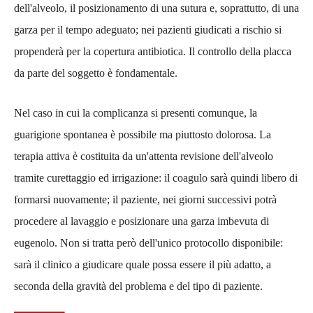
dell'alveolo, il posizionamento di una sutura e, soprattutto, di una
garza per il tempo adeguato; nei pazienti giudicati a rischio si
propenderà per la copertura antibiotica. Il controllo della placca
da parte del soggetto è fondamentale.
Nel caso in cui la complicanza si presenti comunque, la
guarigione spontanea è possibile ma piuttosto dolorosa. La
terapia attiva è costituita da un'attenta revisione dell'alveolo
tramite curettaggio ed irrigazione: il coagulo sarà quindi libero di
formarsi nuovamente; il paziente, nei giorni successivi potrà
procedere al lavaggio e posizionare una garza imbevuta di
eugenolo. Non si tratta però dell'unico protocollo disponibile:
sarà il clinico a giudicare quale possa essere il più adatto, a
seconda della gravità del problema e del tipo di paziente.