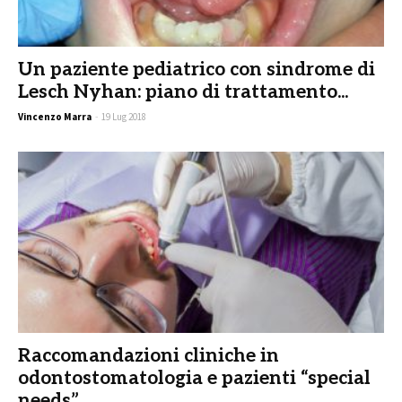
Un paziente pediatrico con sindrome di
Lesch Nyhan: piano di trattamento...
Vincenzo Marra
-
19 Lug 2018
Raccomandazioni cliniche in
odontostomatologia e pazienti “special
needs”