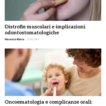
Distrofie muscolari e implicazioni
odontostomatologiche
Vincenzo Marra
-
23 Set 2019
Oncoematologia e complicanze orali: