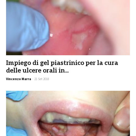
Impiego di gel piastrinico per la cura
delle ulcere orali in...
Vincenzo Marra
-
21 Set 2018