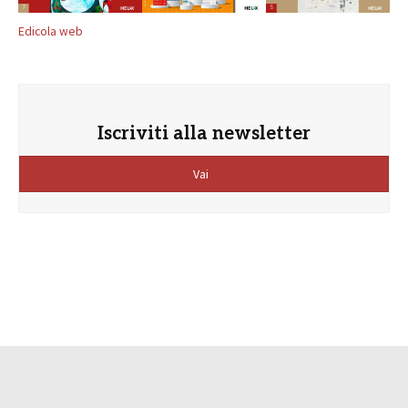
Edicola web
Iscriviti alla newsletter
Vai