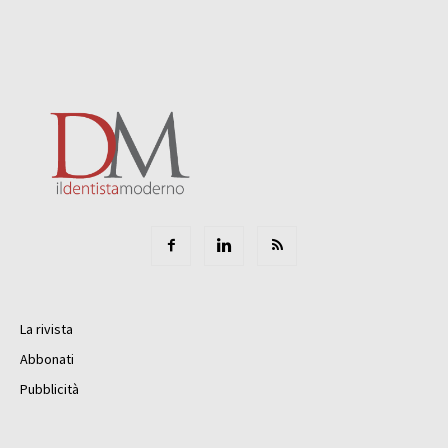
La rivista
Abbonati
Pubblicità