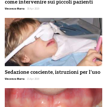
come intervenire sui piccoli pazienti
Vincenzo Marra
-
30 Apr 2019
Sedazione cosciente, istruzioni per l’uso
Vincenzo Marra
-
15 Apr 2019