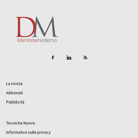
La rivista
Abbonati
Pubblicità
Tecniche Nuove
Informativa sulla privacy