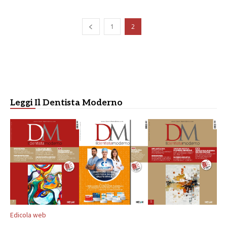
1
2
Leggi Il Dentista Moderno
Edicola web