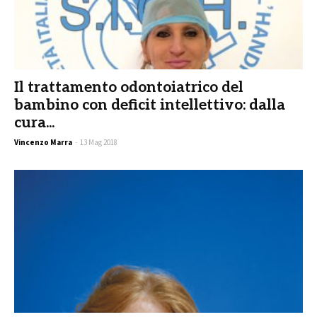
Il trattamento odontoiatrico del
bambino con deficit intellettivo: dalla
cura...
Vincenzo Marra
-
13 Mag 2018