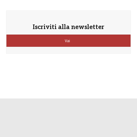
Iscriviti alla newsletter
Vai