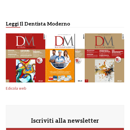
Leggi Il Dentista Moderno
Edicola web
Iscriviti alla newsletter