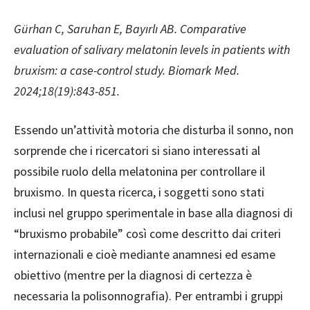
Gürhan C, Saruhan E, Bayırlı AB. Comparative
evaluation of salivary melatonin levels in patients with
bruxism: a case-control study. Biomark Med.
2024;18(19):843-851.
Essendo un’attività motoria che disturba il sonno, non
sorprende che i ricercatori si siano interessati al
possibile ruolo della melatonina per controllare il
bruxismo. In questa ricerca, i soggetti sono stati
inclusi nel gruppo sperimentale in base alla diagnosi di
“bruxismo probabile” così come descritto dai criteri
internazionali e cioè mediante anamnesi ed esame
obiettivo (mentre per la diagnosi di certezza è
necessaria la polisonnografia). Per entrambi i gruppi