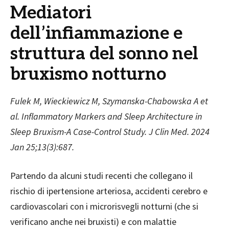
Mediatori
dell’infiammazione e
struttura del sonno nel
bruxismo notturno
Fulek M, Wieckiewicz M, Szymanska-Chabowska A et
al. Inflammatory Markers and Sleep Architecture in
Sleep Bruxism-A Case-Control Study. J Clin Med. 2024
Jan 25;13(3):687.
Partendo da alcuni studi recenti che collegano il
rischio di ipertensione arteriosa, accidenti cerebro e
cardiovascolari con i microrisvegli notturni (che si
verificano anche nei bruxisti) e con malattie