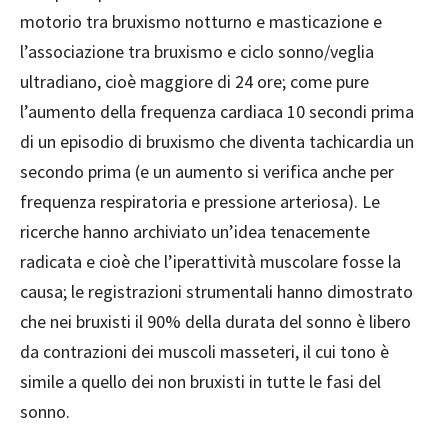
motorio tra bruxismo notturno e masticazione e
l’associazione tra bruxismo e ciclo sonno/veglia
ultradiano, cioè maggiore di 24 ore; come pure
l’aumento della frequenza cardiaca 10 secondi prima
di un episodio di bruxismo che diventa tachicardia un
secondo prima (e un aumento si verifica anche per
frequenza respiratoria e pressione arteriosa). Le
ricerche hanno archiviato un’idea tenacemente
radicata e cioè che l’iperattività muscolare fosse la
causa; le registrazioni strumentali hanno dimostrato
che nei bruxisti il 90% della durata del sonno è libero
da contrazioni dei muscoli masseteri, il cui tono è
simile a quello dei non bruxisti in tutte le fasi del
sonno.