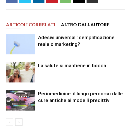
ARTICOLI CORRELATI
ALTRO DALL'AUTORE
Adesivi universali: semplificazione
reale o marketing?
La salute si mantiene in bocca
Periomedicine: il lungo percorso dalle
cure antiche ai modelli predittivi