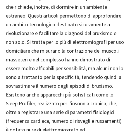
che richiede, inoltre, di dormire in un ambiente
estraneo. Questi articoli permettono di approfondire
un ambito tecnologico destinato sicuramente a
rivoluzionare e facilitare la diagnosi del bruxismo e
non solo. Si tratta per lo più di elettromiografi per uso
domiciliare che misurano la contrazione dei muscoli
masseteri e nel complesso hanno dimostrato di
essere molto affidabili per sensibilità, ma alcuni non lo
sono altrettanto per la specificità, tendendo quindi a
sovrastimare il numero degli episodi di bruxismo.
Esistono anche apparecchi più sofisticati come lo
Sleep Profiler, realizzato per l’insonnia cronica, che,
oltre a registrare una serie di parametri fisiologici
(frequenza cardiaca, numero di risvegli e russamenti)
è dotato pure di elettromiografo ed