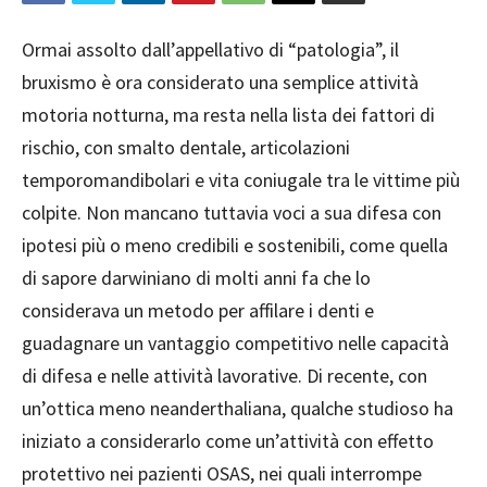
Ormai assolto dall’appellativo di “patologia”, il
bruxismo è ora considerato una semplice attività
motoria notturna, ma resta nella lista dei fattori di
rischio, con smalto dentale, articolazioni
temporomandibolari e vita coniugale tra le vittime più
colpite. Non mancano tuttavia voci a sua difesa con
ipotesi più o meno credibili e sostenibili, come quella
di sapore darwiniano di molti anni fa che lo
considerava un metodo per affilare i denti e
guadagnare un vantaggio competitivo nelle capacità
di difesa e nelle attività lavorative. Di recente, con
un’ottica meno neanderthaliana, qualche studioso ha
iniziato a considerarlo come un’attività con effetto
protettivo nei pazienti OSAS, nei quali interrompe