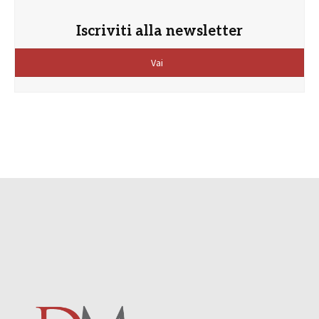
Iscriviti alla newsletter
Vai