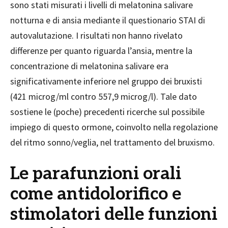
sono stati misurati i livelli di melatonina salivare
notturna e di ansia mediante il questionario STAI di
autovalutazione. I risultati non hanno rivelato
differenze per quanto riguarda l’ansia, mentre la
concentrazione di melatonina salivare era
significativamente inferiore nel gruppo dei bruxisti
(421 microg/ml contro 557,9 microg/l). Tale dato
sostiene le (poche) precedenti ricerche sul possibile
impiego di questo ormone, coinvolto nella regolazione
del ritmo sonno/veglia, nel trattamento del bruxismo.
Le parafunzioni orali
come antidolorifico e
stimolatori delle funzioni