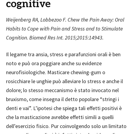
cognitive
Weijenberg RA, Lobbezoo F. Chew the Pain Away: Oral
Habits to Cope with Pain and Stress and to Stimulate
Cognition. Biomed Res Int. 2015;2015:14943.
Il legame tra ansia, stress e parafunzioni orali è ben
noto e può ora poggiare anche su evidenze
neurofisiologiche. Masticare chewing-gum o
rosicchiare le unghie può alleviare lo stress e anche il
dolore; lo stesso meccanismo è stato invocato nel
bruxismo, come insegna il detto popolare “stringi i
denti e vai”. L’ipotesi che spiega tali effetti positivi è
che la masticazione avrebbe effetti simili a quelli
dell’esercizio fisico. Pur coinvolgendo solo un limitato