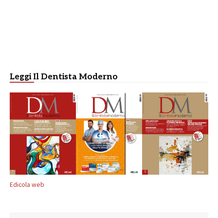
Leggi Il Dentista Moderno
Edicola web