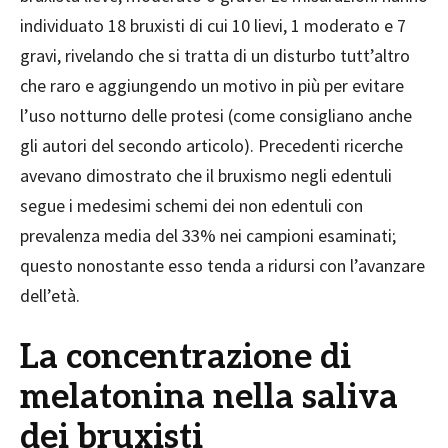
individuato 18 bruxisti di cui 10 lievi, 1 moderato e 7
gravi, rivelando che si tratta di un disturbo tutt’altro
che raro e aggiungendo un motivo in più per evitare
l’uso notturno delle protesi (come consigliano anche
gli autori del secondo articolo). Precedenti ricerche
avevano dimostrato che il bruxismo negli edentuli
segue i medesimi schemi dei non edentuli con
prevalenza media del 33% nei campioni esaminati;
questo nonostante esso tenda a ridursi con l’avanzare
dell’età.
La concentrazione di
melatonina nella saliva
dei bruxisti