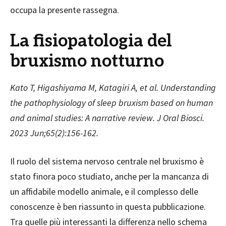
occupa la presente rassegna.
La fisiopatologia del
bruxismo notturno
Kato T, Higashiyama M, Katagiri A, et al. Understanding
the pathophysiology of sleep bruxism based on human
and animal studies: A narrative review. J Oral Biosci.
2023 Jun;65(2):156-162.
Il ruolo del sistema nervoso centrale nel bruxismo è
stato finora poco studiato, anche per la mancanza di
un affidabile modello animale, e il complesso delle
conoscenze è ben riassunto in questa pubblicazione.
Tra quelle più interessanti la differenza nello schema