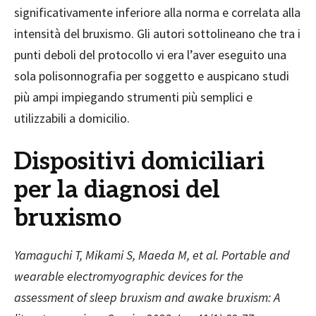
significativamente inferiore alla norma e correlata alla
intensità del bruxismo. Gli autori sottolineano che tra i
punti deboli del protocollo vi era l’aver eseguito una
sola polisonnografia per soggetto e auspicano studi
più ampi impiegando strumenti più semplici e
utilizzabili a domicilio.
Dispositivi domiciliari
per la diagnosi del
bruxismo
Yamaguchi T, Mikami S, Maeda M, et al. Portable and
wearable electromyographic devices for the
assessment of sleep bruxism and awake bruxism: A