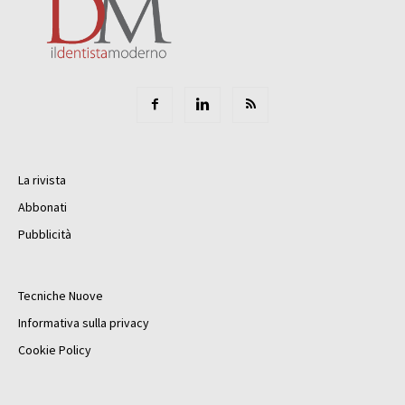
La rivista
Abbonati
Pubblicità
Tecniche Nuove
Informativa sulla privacy
Cookie Policy