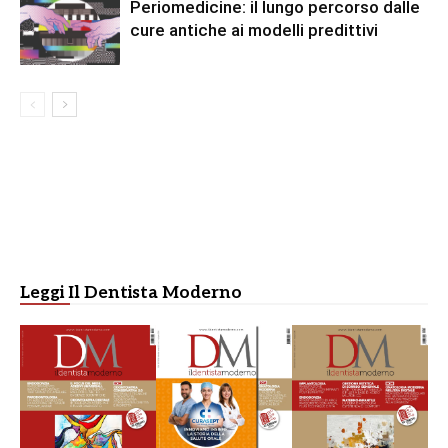
Periomedicine: il lungo percorso dalle
cure antiche ai modelli predittivi
Leggi Il Dentista Moderno