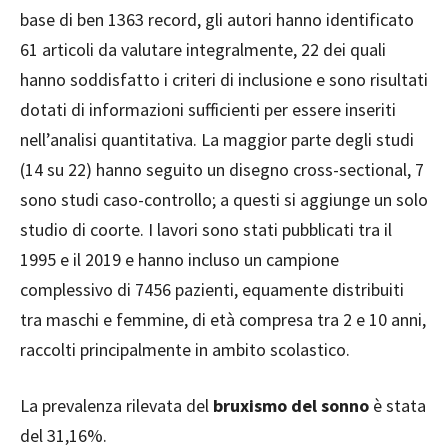
base di ben 1363 record, gli autori hanno identificato
61 articoli da valutare integralmente, 22 dei quali
hanno soddisfatto i criteri di inclusione e sono risultati
dotati di informazioni sufficienti per essere inseriti
nell’analisi quantitativa. La maggior parte degli studi
(14 su 22) hanno seguito un disegno cross-sectional, 7
sono studi caso-controllo; a questi si aggiunge un solo
studio di coorte. I lavori sono stati pubblicati tra il
1995 e il 2019 e hanno incluso un campione
complessivo di 7456 pazienti, equamente distribuiti
tra maschi e femmine, di età compresa tra 2 e 10 anni,
raccolti principalmente in ambito scolastico.
La prevalenza rilevata del
bruxismo del sonno
è stata
del 31,16%.