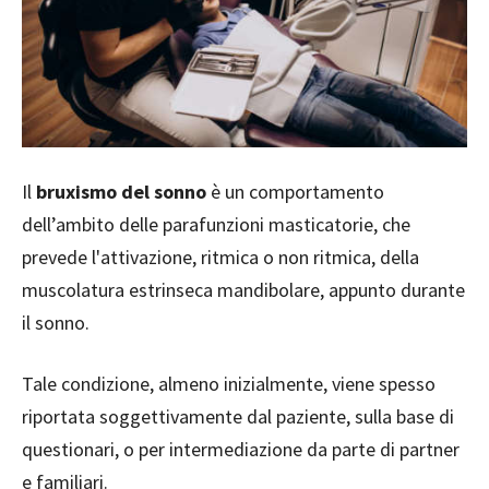
Il
bruxismo del sonno
è un comportamento
dell’ambito delle parafunzioni masticatorie, che
prevede l'attivazione, ritmica o non ritmica, della
muscolatura estrinseca mandibolare, appunto durante
il sonno.
Tale condizione, almeno inizialmente, viene spesso
riportata soggettivamente dal paziente, sulla base di
questionari, o per intermediazione da parte di partner
e familiari.