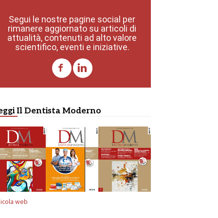
Segui le nostre pagine social per
rimanere aggiornato su articoli di
attualità, contenuti ad alto valore
scientifico, eventi e iniziative.
eggi Il Dentista Moderno
icola web