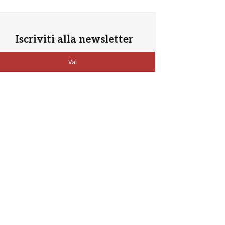
Iscriviti alla newsletter
Vai