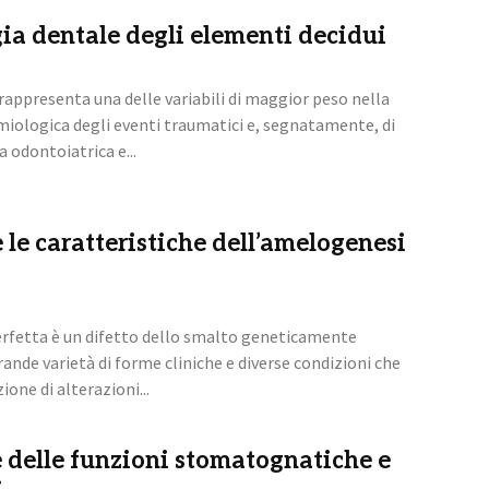
a dentale degli elementi decidui
rappresenta una delle variabili di maggior peso nella
miologica degli eventi traumatici e, segnatamente, di
 odontoiatrica e...
 le caratteristiche dell’amelogenesi
rfetta è un difetto dello smalto geneticamente
nde varietà di forme cliniche e diverse condizioni che
one di alterazioni...
delle funzioni stomatognatiche e