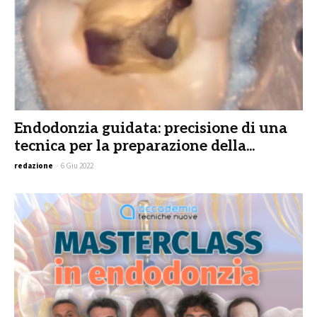
Endodonzia guidata: precisione di una
tecnica per la preparazione della...
redazione
-
6 Giu 2022