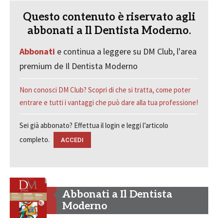
Questo contenuto è riservato agli
abbonati a Il Dentista Moderno.
Abbonati
e continua a leggere su DM Club, l'area
premium de Il Dentista Moderno
Non conosci DM Club? Scopri di che si tratta, come poter
entrare e tutti i vantaggi che può dare alla tua professione!
Sei già abbonato? Effettua il login e leggi l’articolo
completo.
ACCEDI
Abbonati a Il Dentista
Moderno