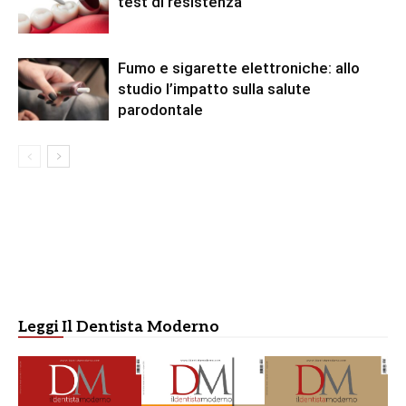
test di resistenza
Fumo e sigarette elettroniche: allo
studio l’impatto sulla salute
parodontale
Leggi Il Dentista Moderno