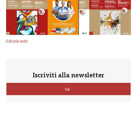
Edicola web
Iscriviti alla newsletter
Vai