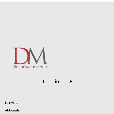
La rivista
Abbonati