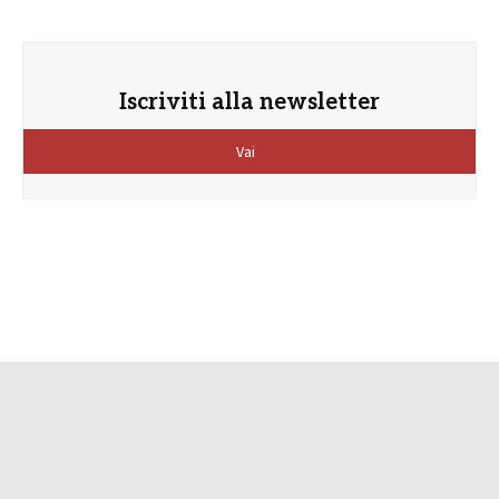
Iscriviti alla newsletter
Vai