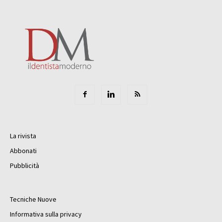
La rivista
Abbonati
Pubblicità
Tecniche Nuove
Informativa sulla privacy