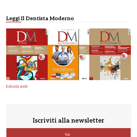
Leggi Il Dentista Moderno
Edicola web
Iscriviti alla newsletter
Vai