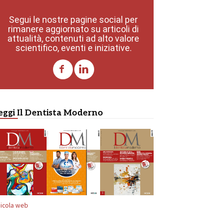
Segui le nostre pagine social per
rimanere aggiornato su articoli di
attualità, contenuti ad alto valore
scientifico, eventi e iniziative.
eggi Il Dentista Moderno
icola web