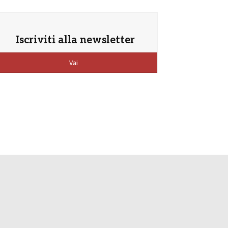
Iscriviti alla newsletter
Vai