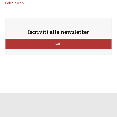
Edicola web
Iscriviti alla newsletter
Vai