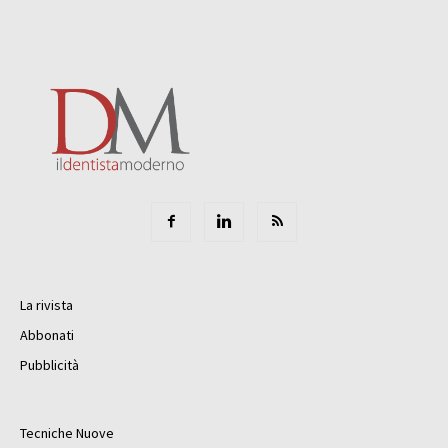
La rivista
Abbonati
Pubblicità
Tecniche Nuove