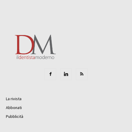
La rivista
Abbonati
Pubblicità