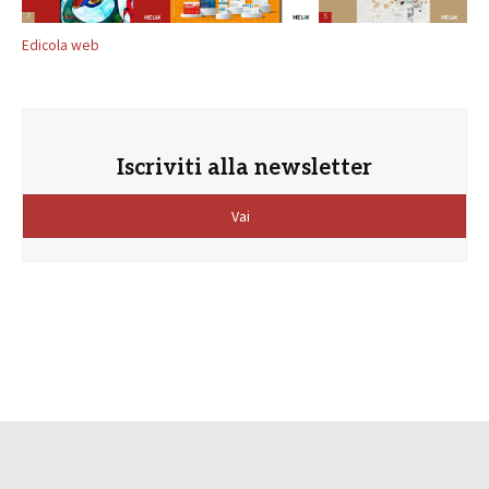
Edicola web
Iscriviti alla newsletter
Vai