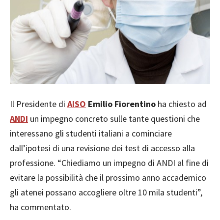
Il Presidente di
AISO
Emilio Fiorentino
ha chiesto ad
ANDI
un impegno concreto sulle tante questioni che
interessano gli studenti italiani a cominciare
dall’ipotesi di una revisione dei test di accesso alla
professione. “Chiediamo un impegno di ANDI al fine di
evitare la possibilità che il prossimo anno accademico
gli atenei possano accogliere oltre 10 mila studenti”,
ha commentato.