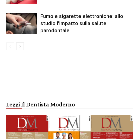
Fumo e sigarette elettroniche: allo
studio l’impatto sulla salute
parodontale
Leggi Il Dentista Moderno