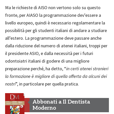
Ma le richieste di AISO non vertono solo su questo
fronte, per AIASO la programmazione dev’essere a
livello europeo, quindi è necessario regolamentare la
possibilità per gli studenti italiani di andare a studiare
all’estero. La programmazione deve passare anche
dalla riduzione del numero di atenei italiani, troppi per
il presidente ASIO, e dalla necessità per i futuri
odontoiatri italiani di godere di una migliore
preparazione perché, ha detto, “
in certi atenei stranieri
la formazione
è
migliore di quella offerta da alcuni dei
nostri
”, in particolare per quella pratica.
Abbonati a Il Dentista
Moderno