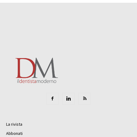
La rivista
Abbonati