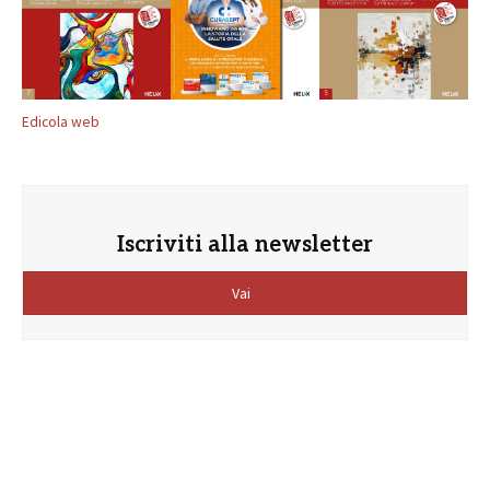
Edicola web
Iscriviti alla newsletter
Vai