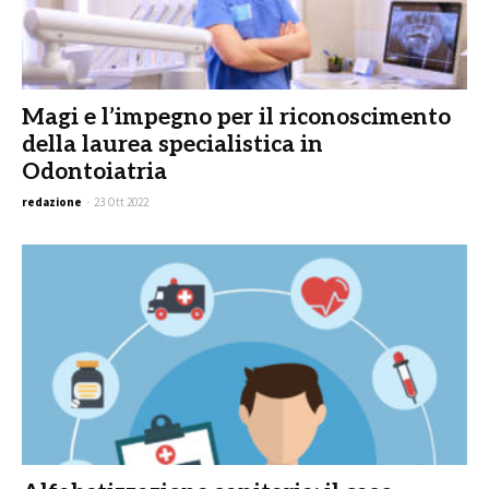
Magi e l’impegno per il riconoscimento
della laurea specialistica in
Odontoiatria
redazione
-
23 Ott 2022