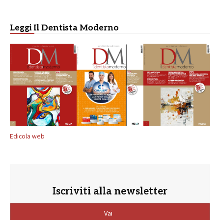
Leggi Il Dentista Moderno
Edicola web
Iscriviti alla newsletter
Vai