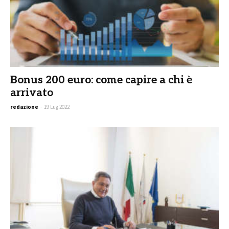
Bonus 200 euro: come capire a chi è
arrivato
redazione
-
19 Lug 2022