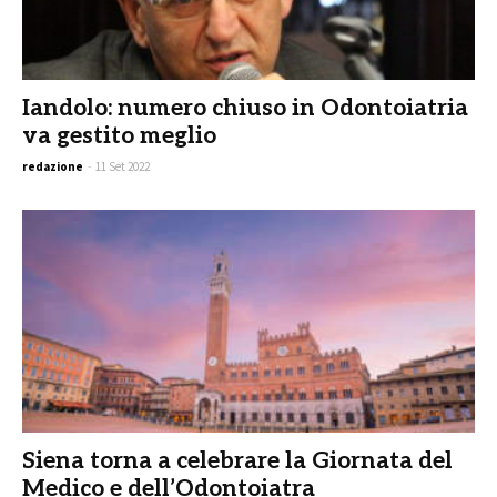
Iandolo: numero chiuso in Odontoiatria
va gestito meglio
redazione
-
11 Set 2022
Siena torna a celebrare la Giornata del
Medico e dell’Odontoiatra