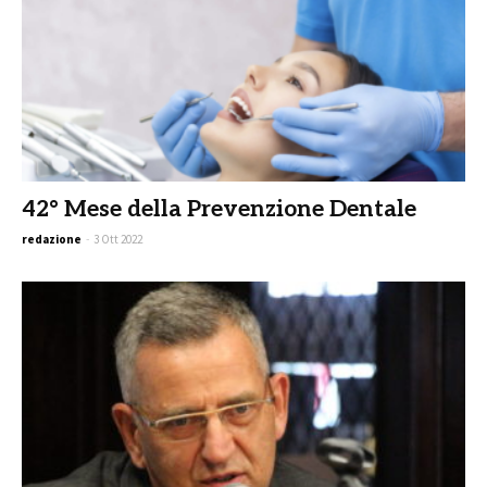
42° Mese della Prevenzione Dentale
redazione
-
3 Ott 2022