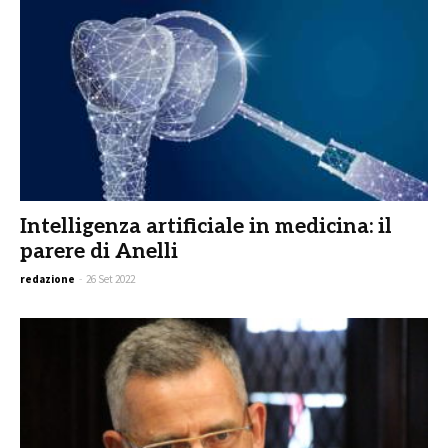
Intelligenza artificiale in medicina: il
parere di Anelli
redazione
-
26 Set 2022