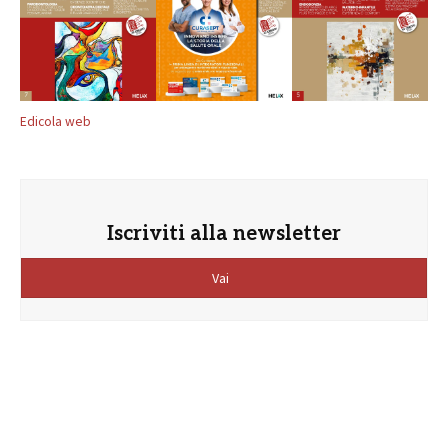
Edicola web
Iscriviti alla newsletter
Vai