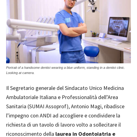
Portrait of a handsome dentist wearing a blue uniform, standing in a dentist clinic.
Looking at camera.
Il Segretario generale del Sindacato Unico Medicina
Ambulatoriale Italiana e Professionalità dell’Area
Sanitaria (SUMAI Assoprof), Antonio Magi, ribadisce
l’impegno con ANDI ad accogliere e condividere la
richiesta di un tavolo di lavoro volto a sollecitare il
riconoscimento della
laurea in Odontoiatria e