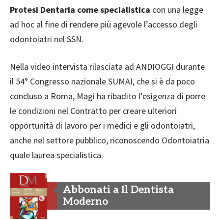
Protesi Dentaria come specialistica
con una legge
ad hoc al fine di rendere più agevole l’accesso degli
odontoiatri nel SSN.
Nella video intervista rilasciata ad ANDIOGGI durante
il 54° Congresso nazionale SUMAI, che si è da poco
concluso a Roma, Magi ha ribadito l’esigenza di porre
le condizioni nel Contratto per creare ulteriori
opportunità di lavoro per i medici e gli odontoiatri,
anche nel settore pubblico, riconoscendo Odontoiatria
quale laurea specialistica.
Abbonati a Il Dentista
Moderno