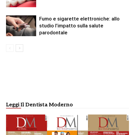
Fumo e sigarette elettroniche: allo
studio l’impatto sulla salute
parodontale
Leggi Il Dentista Moderno