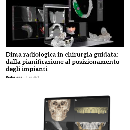
Dima radiologica in chirurgia guidata:
dalla pianificazione al posizionamento
degli impianti
Redazione
-
7 Lug 2023