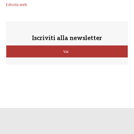
Edicola web
Iscriviti alla newsletter
Vai