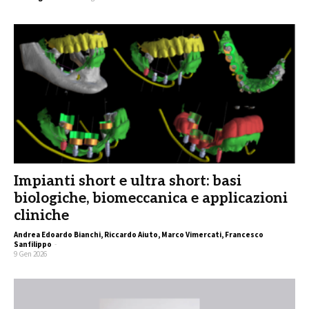
Impianti short e ultra short: basi
biologiche, biomeccanica e applicazioni
cliniche
Andrea Edoardo Bianchi, Riccardo Aiuto, Marco Vimercati, Francesco
Sanfilippo
-
9 Gen 2026