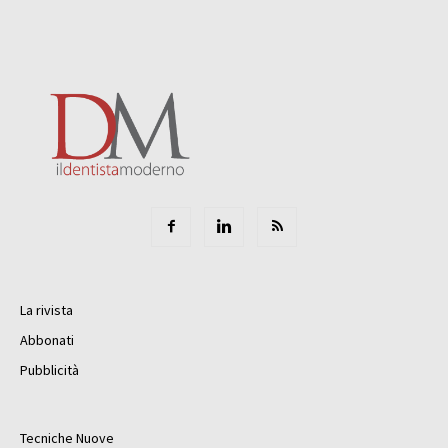
La rivista
Abbonati
Pubblicità
Tecniche Nuove