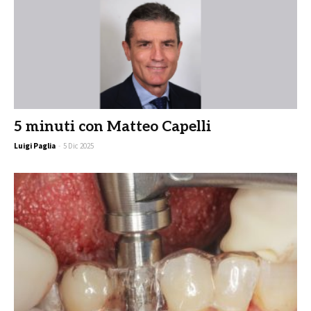
5 minuti con Matteo Capelli
Luigi Paglia
-
5 Dic 2025