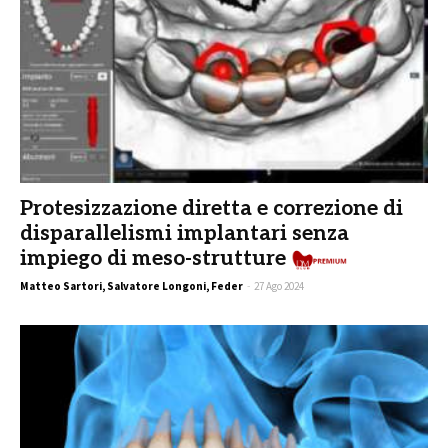
Protesizzazione diretta e correzione di
disparallelismi implantari senza
impiego di meso-strutture
Matteo Sartori, Salvatore Longoni, Feder
-
27 Ago 2024