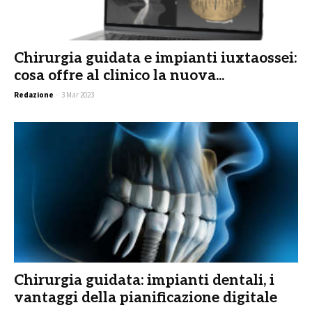
Chirurgia guidata e impianti iuxtaossei:
cosa offre al clinico la nuova...
Redazione
-
3 Mar 2023
Chirurgia guidata: impianti dentali, i
vantaggi della pianificazione digitale