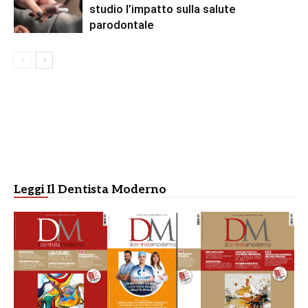
studio l’impatto sulla salute
parodontale
Leggi Il Dentista Moderno