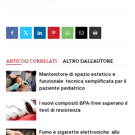
ARTICOLI CORRELATI
ALTRO DALL'AUTORE
Mantenitore di spazio estetico e
funzionale: tecnica semplificata per il
paziente pediatrico
I nuovi compositi BPA-free superano il
test di resistenza
Fumo e sigarette elettroniche: allo