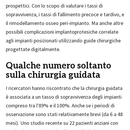
prospettici. Con lo scopo di valutare i tassi di
sopravvivenza, i tassi di fallimento precoce e tardivo, e
il rimodellamento osseo peri-impianto. Ma anche altre
possibili complicazioni implantoprotesiche correlate
agli impianti posizionati utilizzando guide chirurgiche
progettate digitalmente.
Qualche numero soltanto
sulla chirurgia guidata
I ricercatori hanno riscontrato che la chirurgia guidata
è associata a un tasso di sopravvivenza degli impianti
compreso tra l'89% e il 100%. Anche se i periodi di
osservazione sono stati relativamente brevi (da 6 a 48
mesi). Uno studio recente su 22 pazienti anziani con