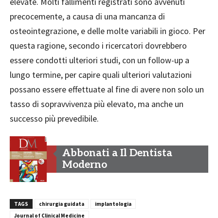
elevate. Molti fallimenti registrati sono avvenuti
precocemente, a causa di una mancanza di
osteointegrazione, e delle molte variabili in gioco. Per
questa ragione, secondo i ricercatori dovrebbero
essere condotti ulteriori studi, con un follow-up a
lungo termine, per capire quali ulteriori valutazioni
possano essere effettuate al fine di avere non solo un
tasso di sopravvivenza più elevato, ma anche un
successo più prevedibile.
Abbonati a Il Dentista
Moderno
TAGS
chirurgia guidata
implantologia
Journal of Clinical Medicine