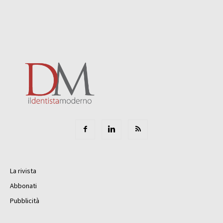
La rivista
Abbonati
Pubblicità