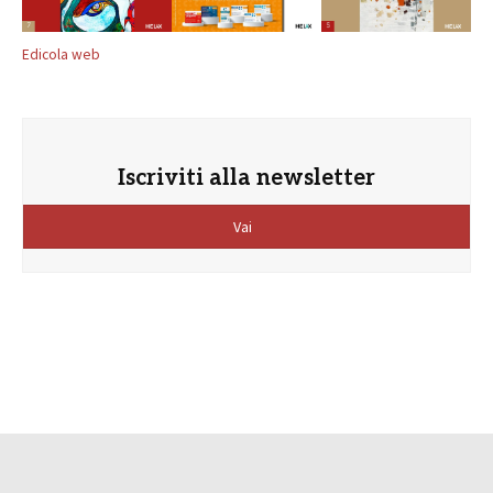
Edicola web
Iscriviti alla newsletter
Vai