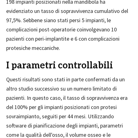
198 impianti posizionati nella mandibola ha
evidenziato un tasso di sopravvivenza cumulativo del
97,5%. Sebbene siano stati persi 5 impianti, le
complicazioni post-operatorie coinvolgevano 10
pazienti con peri-implantite e 6 con complicazioni
protesiche meccaniche.
I parametri controllabili
Questi risultati sono stati in parte confermati da un
altro studio successivo su un numero limitato di
pazienti. In questo caso, il tasso di sopravvivenza era
del 100% per gli impianti posizionati con protesi
sovraimpianto, seguiti per 44 mesi. Utilizzando
software di pianificazione degli impianti, parametri
come la qualità dell'osso, il volume osseo e le