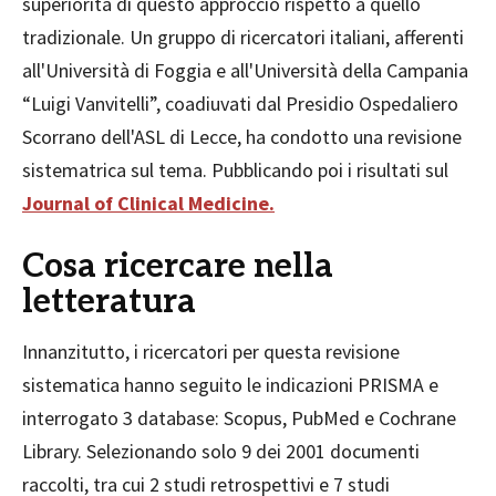
superiorità di questo approccio rispetto a quello
tradizionale. Un gruppo di ricercatori italiani, afferenti
all'Università di Foggia e all'Università della Campania
“Luigi Vanvitelli”, coadiuvati dal Presidio Ospedaliero
Scorrano dell'ASL di Lecce, ha condotto una revisione
sistematrica sul tema. Pubblicando poi i risultati sul
Journal of Clinical Medicine.
Cosa ricercare nella
letteratura
Innanzitutto, i ricercatori per questa revisione
sistematica hanno seguito le indicazioni PRISMA e
interrogato 3 database: Scopus, PubMed e Cochrane
Library. Selezionando solo 9 dei 2001 documenti
raccolti, tra cui 2 studi retrospettivi e 7 studi