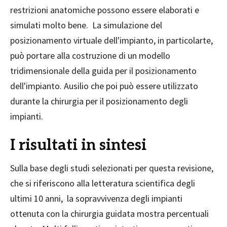
restrizioni anatomiche possono essere elaborati e
simulati molto bene. La simulazione del
posizionamento virtuale dell'impianto, in particolarte,
può portare alla costruzione di un modello
tridimensionale della guida per il posizionamento
dell'impianto. Ausilio che poi può essere utilizzato
durante la chirurgia per il posizionamento degli
impianti.
I risultati in sintesi
Sulla base degli studi selezionati per questa revisione,
che si riferiscono alla letteratura scientifica degli
ultimi 10 anni, la sopravvivenza degli impianti
ottenuta con la chirurgia guidata mostra percentuali