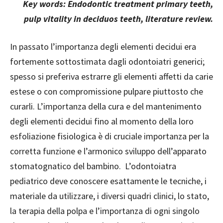
Key words: Endodontic treatment primary teeth,
pulp vitality in deciduos teeth, literature review.
In passato l’importanza degli elementi decidui era
fortemente sottostimata dagli odontoiatri generici;
spesso si preferiva estrarre gli elementi affetti da carie
estese o con compromissione pulpare piuttosto che
curarli. L’importanza della cura e del mantenimento
degli elementi decidui fino al momento della loro
esfoliazione fisiologica è di cruciale importanza per la
corretta funzione e l’armonico sviluppo dell’apparato
stomatognatico del bambino. L’odontoiatra
pediatrico deve conoscere esattamente le tecniche, i
materiale da utilizzare, i diversi quadri clinici, lo stato,
la terapia della polpa e l’importanza di ogni singolo