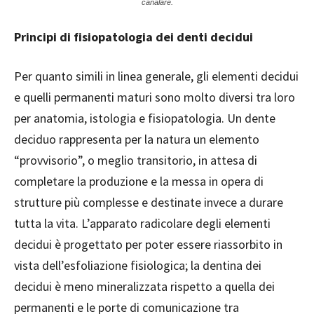
canalare.
Principi di fisiopatologia dei denti decidui
Per quanto simili in linea generale, gli elementi decidui
e quelli permanenti maturi sono molto diversi tra loro
per anatomia, istologia e fisiopatologia. Un dente
deciduo rappresenta per la natura un elemento
“provvisorio”, o meglio transitorio, in attesa di
completare la produzione e la messa in opera di
strutture più complesse e destinate invece a durare
tutta la vita. L’apparato radicolare degli elementi
decidui è progettato per poter essere riassorbito in
vista dell’esfoliazione fisiologica; la dentina dei
decidui è meno mineralizzata rispetto a quella dei
permanenti e le porte di comunicazione tra