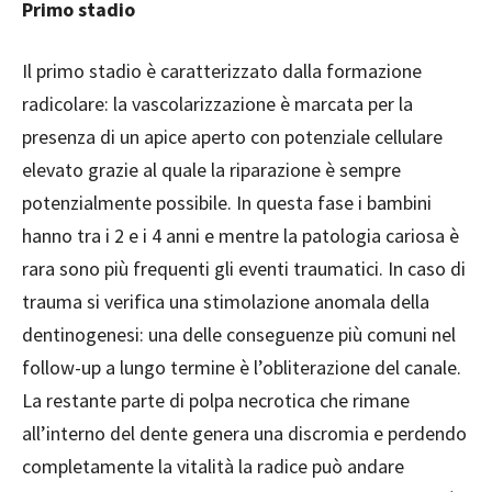
Primo stadio
Il primo stadio è caratterizzato dalla formazione
radicolare: la vascolarizzazione è marcata per la
presenza di un apice aperto con potenziale cellulare
elevato grazie al quale la riparazione è sempre
potenzialmente possibile. In questa fase i bambini
hanno tra i 2 e i 4 anni e mentre la patologia cariosa è
rara sono più frequenti gli eventi traumatici. In caso di
trauma si verifica una stimolazione anomala della
dentinogenesi: una delle conseguenze più comuni nel
follow-up a lungo termine è l’obliterazione del canale.
La restante parte di polpa necrotica che rimane
all’interno del dente genera una discromia e perdendo
completamente la vitalità la radice può andare