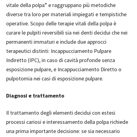
vitale della polpa” e raggruppano più metodiche
diverse tra loro per materiali impiegati e tempistiche
operative. Scopo delle terapie vitali della polpa è
curare le pulpiti reversibili sia nei denti decidui che nei
permanenti immaturi e include due approcci
terapeutici distinti: Incappucciamento Pulpare
Indiretto (IPC), in caso di cavità profonde senza
esposizione pulpare, e Incappucciamento Diretto o
pulpotomia nei casi di esposizione pulpare.
Diagnosi e trattamento
Il trattamento degli elementi decidui con estesi
processi cariosi e interessamento della polpa richiede
una prima importante decisione: se sia necessario