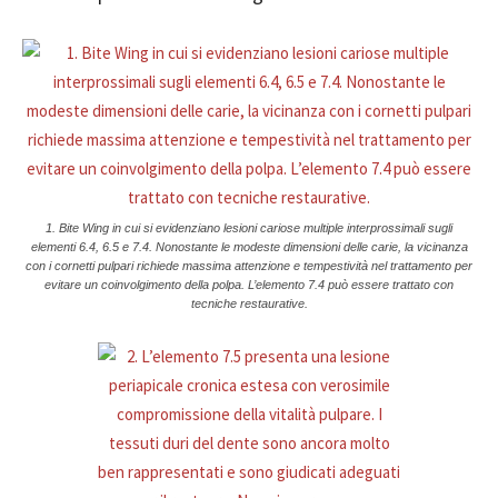
1. Bite Wing in cui si evidenziano lesioni cariose multiple interprossimali sugli
elementi 6.4, 6.5 e 7.4. Nonostante le modeste dimensioni delle carie, la vicinanza
con i cornetti pulpari richiede massima attenzione e tempestività nel trattamento per
evitare un coinvolgimento della polpa. L’elemento 7.4 può essere trattato con
tecniche restaurative.