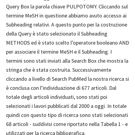
Query Box la parola chiave PULPOTOMY. Cliccando sul
termine MeSH in questione abbiamo avuto accesso ai
Subheading relativi. A questo punto per la costruzione
della Query è stato selezionato il Subheading
METHODS ed è stato scelto l’operatore booleano AND
per associare il termine MeSH e il Subheading. I
termini sono stati inviati alla Search Box che mostra la
stringa che è stata costruita. Successivamente
cliccando a livello di Search PubMed la nostra ricerca si
è conclusa con l’individuazione di 677 articoli. Dal
totale degli articoli individuati, sono stati poi
selezionati i lavori pubblicati dal 2000 a oggi. In totale
quindi con questo tipo di ricerca sono stati selezionati
68 articoli - suddivisi come riportato nella Tabella 1 - e
utilizzati per la ricerca bibliografica.