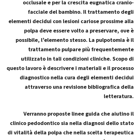
occlusale e per la crescita eugnatica cranio-
facciale del bambino. Il trattamento degli
elementi decidui con lesioni cariose prossime alla
polpa deve essere volto a preservare, ove è
possibile, l’elemento stesso. La pulpotomia è il
trattamento pulpare più frequentemente
utilizzato in tali condizioni cliniche. Scopo di
questo lavoro è descrivere i materiali e il processo
diagnostico nella cura degli elementi decidui
attraverso una revisione bibliografica della
letteratura.
Verranno proposte linee guida che aiutino il
clinico pedodontico sia nella diagnosi dello stato
di vitalità della polpa che nella scelta terapeutica