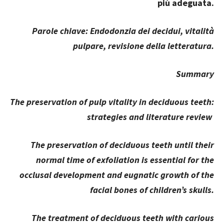
più adeguata.
Parole chiave: Endodonzia dei decidui, vitalità
pulpare, revisione della letteratura.
Summary
The preservation of pulp vitality in deciduous teeth:
strategies and literature review
The preservation of deciduous teeth until their
normal time of exfoliation is essential for the
occlusal development and eugnatic growth of the
facial bones of children’s skulls.
The treatment of deciduous teeth with carious