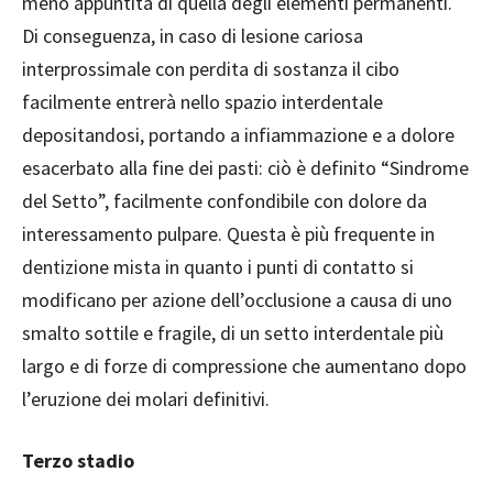
meno appuntita di quella degli elementi permanenti.
Di conseguenza, in caso di lesione cariosa
interprossimale con perdita di sostanza il cibo
facilmente entrerà nello spazio interdentale
depositandosi, portando a infiammazione e a dolore
esacerbato alla fine dei pasti: ciò è definito “Sindrome
del Setto”, facilmente confondibile con dolore da
interessamento pulpare. Questa è più frequente in
dentizione mista in quanto i punti di contatto si
modificano per azione dell’occlusione a causa di uno
smalto sottile e fragile, di un setto interdentale più
largo e di forze di compressione che aumentano dopo
l’eruzione dei molari definitivi.
Terzo stadio