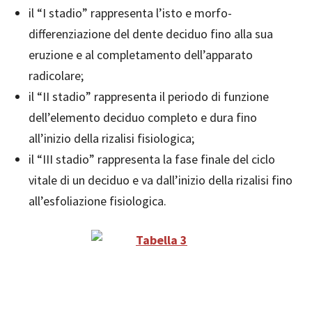
il “I stadio” rappresenta l’isto e morfo-
differenziazione del dente deciduo fino alla sua
eruzione e al completamento dell’apparato
radicolare;
il “II stadio” rappresenta il periodo di funzione
dell’elemento deciduo completo e dura fino
all’inizio della rizalisi fisiologica;
il “III stadio” rappresenta la fase finale del ciclo
vitale di un deciduo e va dall’inizio della rizalisi fino
all’esfoliazione fisiologica.