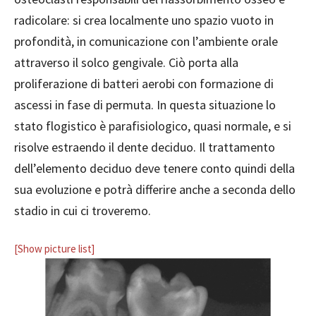
radicolare: si crea localmente uno spazio vuoto in
profondità, in comunicazione con l’ambiente orale
attraverso il solco gengivale. Ciò porta alla
proliferazione di batteri aerobi con formazione di
ascessi in fase di permuta. In questa situazione lo
stato flogistico è parafisiologico, quasi normale, e si
risolve estraendo il dente deciduo. Il trattamento
dell’elemento deciduo deve tenere conto quindi della
sua evoluzione e potrà differire anche a seconda dello
stadio in cui ci troveremo.
[Show picture list]