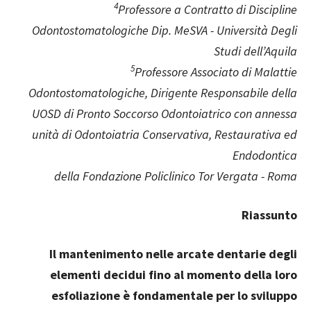
4
Professore a Contratto di Discipline
Odontostomatologiche Dip. MeSVA - Università Degli
Studi dell’Aquila
5
Professore Associato di Malattie
Odontostomatologiche, Dirigente Responsabile della
UOSD di Pronto Soccorso Odontoiatrico con annessa
unità di Odontoiatria Conservativa, Restaurativa ed
Endodontica
della Fondazione Policlinico Tor Vergata - Roma
Riassunto
Il mantenimento nelle arcate dentarie degli
elementi decidui fino al momento della loro
esfoliazione è fondamentale per lo sviluppo