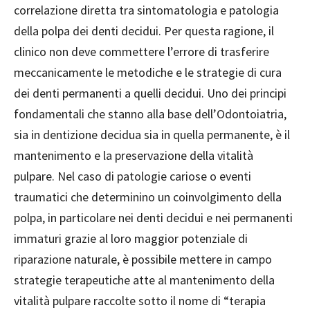
correlazione diretta tra sintomatologia e patologia
della polpa dei denti decidui. Per questa ragione, il
clinico non deve commettere l’errore di trasferire
meccanicamente le metodiche e le strategie di cura
dei denti permanenti a quelli decidui. Uno dei principi
fondamentali che stanno alla base dell’Odontoiatria,
sia in dentizione decidua sia in quella permanente, è il
mantenimento e la preservazione della vitalità
pulpare. Nel caso di patologie cariose o eventi
traumatici che determinino un coinvolgimento della
polpa, in particolare nei denti decidui e nei permanenti
immaturi grazie al loro maggior potenziale di
riparazione naturale, è possibile mettere in campo
strategie terapeutiche atte al mantenimento della
vitalità pulpare raccolte sotto il nome di “terapia