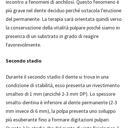
incontro a fenomeni di anchilosi. Questo fenomeno è
più grave nel dente deciduo perché ostacola l’eruzione
del permanente. La terapia sarà orientata quindi verso
la conservazione della vitalità pulpare poiché siamo in
presenza di un substrato in grado di reagire
favorevolmente.
Secondo stadio
Durante il secondo stadio il dente si trova in una
condizione di stabilità; esso presenta un rivestimento
smalteo di 1 mm (anziché 2-3 mm DP). Lo spessore
smalto-dentina è inferiore al dente permanente (2-3
mm invece di 6 mm), la polpa presenta uno sviluppo
più esuberante fino a formare digitazioni pulpari.