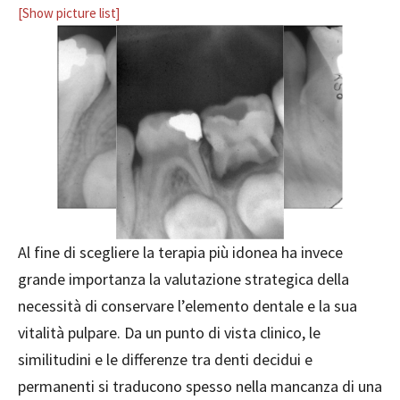
[Show picture list]
Al fine di scegliere la terapia più idonea ha invece
grande importanza la valutazione strategica della
necessità di conservare l’elemento dentale e la sua
vitalità pulpare. Da un punto di vista clinico, le
similitudini e le differenze tra denti decidui e
permanenti si traducono spesso nella mancanza di una