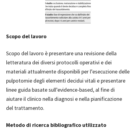
Scopo del lavoro
Scopo del lavoro è presentare una revisione della
letteratura dei diversi protocolli operativi e dei
materiali attualmente disponibili per l’esecuzione delle
pulpotomie degli elementi decidui vitali e presentare
linee guida basate sull’evidence-based, al fine di
aiutare il clinico nella diagnosi e nella pianificazione
del trattamento.
Metodo di ricerca bibliografico utilizzato