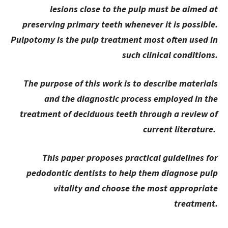
lesions close to the pulp must be aimed at
preserving primary teeth whenever it is possible.
Pulpotomy is the pulp treatment most often used in
such clinical conditions.
The purpose of this work is to describe materials
and the diagnostic process employed in the
treatment of deciduous teeth through a review of
current literature.
This paper proposes practical guidelines for
pedodontic dentists to help them diagnose pulp
vitality and choose the most appropriate
treatment.