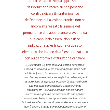
2. L’elemento 7.5 presenta una lesione periapicale
cronica estesa con verosimile compromissione della
vitalità pulpare. I tessuti duri del dente sono ancora
molto ben rappresentati e sono giudicati adeguati per il
restauro. Non si apprezzano riassorbimenti radicolari
che possano controindicare il mantenimento
dell’elemento. La lesione cronica non ha ancora
interessato la gemma del permanente che appare
ancora avvolta da suo cappuccio osseo. Non esiste
indicazione all’estrazione di questo elemento che invece
dovrà essere trattato con pulpectomia e otturazione