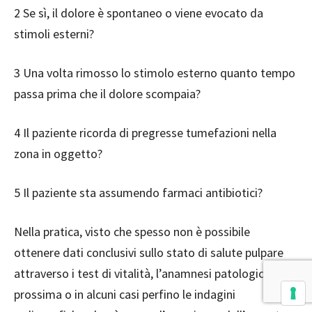
2 Se sì, il dolore è spontaneo o viene evocato da
stimoli esterni?
3 Una volta rimosso lo stimolo esterno quanto tempo
passa prima che il dolore scompaia?
4 Il paziente ricorda di pregresse tumefazioni nella
zona in oggetto?
5 Il paziente sta assumendo farmaci antibiotici?
Nella pratica, visto che spesso non è possibile
ottenere dati conclusivi sullo stato di salute pulpare
attraverso i test di vitalità, l’anamnesi patologica
prossima o in alcuni casi perfino le indagini