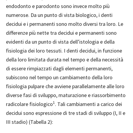
endodonto e parodonto sono invece molto più
numerose. Da un punto di vista biologico, i denti
decidui e i permanenti sono molto diversi tra loro. Le
differenze più nette tra decidui e permanenti sono
evidenti da un punto di vista dell’istologia e della
fisiologia dei loro tessuti. I denti decidui, in funzione
della loro limitata durata nel tempo e della necessità
di essere rimpiazzati dagli elementi permanenti,
subiscono nel tempo un cambiamento della loro
fisiologia pulpare che avviene parallelamente alle loro
diverse fasi di sviluppo, maturazione e riassorbimento
1
radicolare fisiologico
. Tali cambiamenti a carico dei
decidui sono espressione di tre stadi di sviluppo (I, II e
III stadio) (Tabella 2):