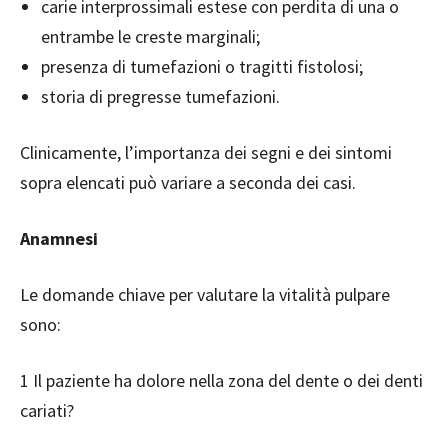
carie interprossimali estese con perdita di una o
entrambe le creste marginali;
presenza di tumefazioni o tragitti fistolosi;
storia di pregresse tumefazioni.
Clinicamente, l’importanza dei segni e dei sintomi
sopra elencati può variare a seconda dei casi.
Anamnesi
Le domande chiave per valutare la vitalità pulpare
sono:
1 Il paziente ha dolore nella zona del dente o dei denti
cariati?