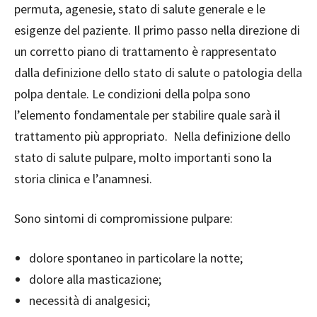
permuta, agenesie, stato di salute generale e le
esigenze del paziente. Il primo passo nella direzione di
un corretto piano di trattamento è rappresentato
dalla definizione dello stato di salute o patologia della
polpa dentale. Le condizioni della polpa sono
l’elemento fondamentale per stabilire quale sarà il
trattamento più appropriato. Nella definizione dello
stato di salute pulpare, molto importanti sono la
storia clinica e l’anamnesi.
Sono sintomi di compromissione pulpare:
dolore spontaneo in particolare la notte;
dolore alla masticazione;
necessità di analgesici;