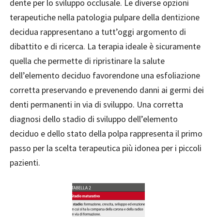
dente per lo sviluppo occlusale. Le diverse opzioni
terapeutiche nella patologia pulpare della dentizione
decidua rappresentano a tutt’oggi argomento di
dibattito e di ricerca. La terapia ideale è sicuramente
quella che permette di ripristinare la salute
dell’elemento deciduo favorendone una esfoliazione
corretta preservando e prevenendo danni ai germi dei
denti permanenti in via di sviluppo. Una corretta
diagnosi dello stadio di sviluppo dell’elemento
deciduo e dello stato della polpa rappresenta il primo
passo per la scelta terapeutica più idonea per i piccoli
pazienti.