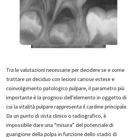
Tra le valutazioni necessarie per decidere se e come
trattare un deciduo con lesioni cariose estese e
coinvolgimento patologico pulpare, il parametro più
importante è la prognosi dell’elemento in oggetto di
cui la vitalità pulpare rappresenta il cardine principale.
Da un punto di vista clinico o radiografico, è
impossibile dare una “misura” del potenziale di
guarigione della polpa in funzione dello stadio di