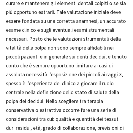
curare e mantenere gli elementi dentali colpiti o se sia
più opportuno estrarli. Tale valutazione iniziale deve
essere fondata su una corretta anamnesi, un accurato
esame clinico e sugli eventuali esami strumentali
necessari. Posto che le valutazioni strumentali della
vitalità della polpa non sono sempre affidabili nei
piccoli pazienti e in generale sui denti decidui, e tenuto
conto che è sempre opportuno limitare ai casi di
assoluta necessità l’esposizione dei piccoli ai raggi X,
spesso è l’esperienza del clinico a giocare il ruolo
centrale nella definizione dello stato di salute della
polpa dei decidui. Nello scegliere tra terapia
conservativa o estrattiva occorre fare una serie di
considerazioni tra cui: qualità e quantità dei tessuti
duri residui, età, grado di collaborazione, previsioni di