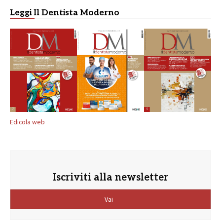
Leggi Il Dentista Moderno
Edicola web
Iscriviti alla newsletter
Vai