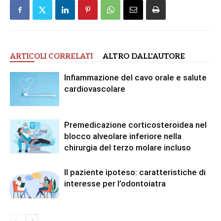
ARTICOLI CORRELATI
ALTRO DALL'AUTORE
Infiammazione del cavo orale e salute
cardiovascolare
Premedicazione corticosteroidea nel
blocco alveolare inferiore nella
chirurgia del terzo molare incluso
Il paziente ipoteso: caratteristiche di
interesse per l’odontoiatra