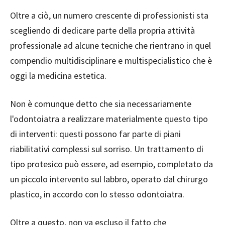
Oltre a ciò, un numero crescente di professionisti sta
scegliendo di dedicare parte della propria attività
professionale ad alcune tecniche che rientrano in quel
compendio multidisciplinare e multispecialistico che è
oggi la medicina estetica.
Non è comunque detto che sia necessariamente
l'odontoiatra a realizzare materialmente questo tipo
di interventi: questi possono far parte di piani
riabilitativi complessi sul sorriso. Un trattamento di
tipo protesico può essere, ad esempio, completato da
un piccolo intervento sul labbro, operato dal chirurgo
plastico, in accordo con lo stesso odontoiatra.
Oltre a questo, non va escluso il fatto che