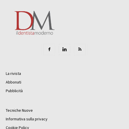
La rivista
Abbonati
Pubblicità
Tecniche Nuove
Informativa sulla privacy
Cookie Policy