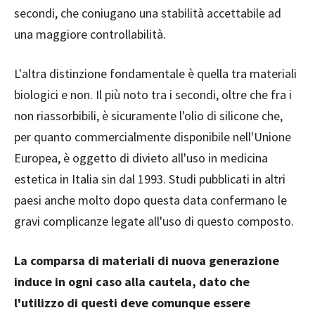
secondi, che coniugano una stabilità accettabile ad
una maggiore controllabilità.
L'altra distinzione fondamentale è quella tra materiali
biologici e non. Il più noto tra i secondi, oltre che fra i
non riassorbibili, è sicuramente l'olio di silicone che,
per quanto commercialmente disponibile nell'Unione
Europea, è oggetto di divieto all'uso in medicina
estetica in Italia sin dal 1993. Studi pubblicati in altri
paesi anche molto dopo questa data confermano le
gravi complicanze legate all'uso di questo composto.
La comparsa di materiali di nuova generazione
induce in ogni caso alla cautela, dato che
l'utilizzo di questi deve comunque essere