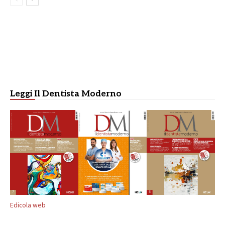
Leggi Il Dentista Moderno
Edicola web