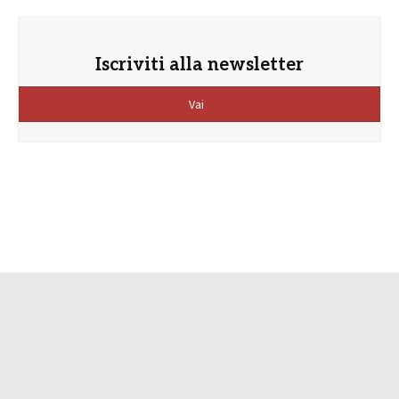
Iscriviti alla newsletter
Vai