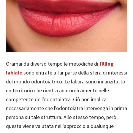
Oramai da diverso tempo le metodiche di
filling
labiale
sono entrate a far parte della sfera di interessi
del mondo odontoiatrico. Le labbra sono innanzitutto
un territorio che rientra anatomicamente nelle
competenze dell'odontoiatra. Ciò non implica
necessariamente che l'odontoiatra intervenga in prima
persona su tale struttura. Allo stesso tempo, però,
questa viene valutata nell'approccio a qualunque