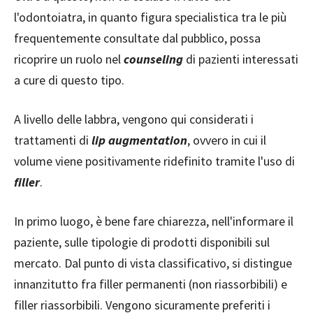
l'odontoiatra, in quanto figura specialistica tra le più
frequentemente consultate dal pubblico, possa
ricoprire un ruolo nel
counseling
di pazienti interessati
a cure di questo tipo.
A livello delle labbra, vengono qui considerati i
trattamenti di
lip
augmentation
, ovvero in cui il
volume viene positivamente ridefinito tramite l'uso di
filler
.
In primo luogo, è bene fare chiarezza, nell'informare il
paziente, sulle tipologie di prodotti disponibili sul
mercato. Dal punto di vista classificativo, si distingue
innanzitutto fra filler permanenti (non riassorbibili) e
filler riassorbibili. Vengono sicuramente preferiti i