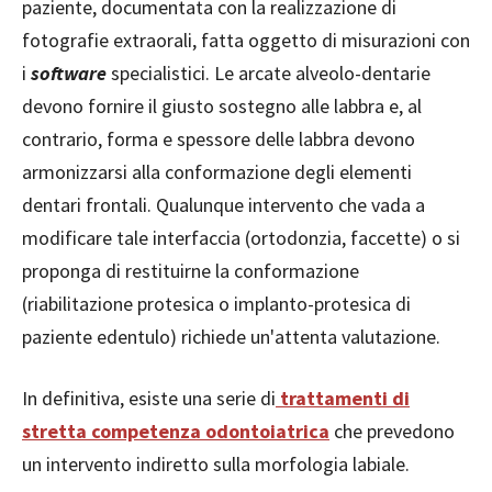
paziente, documentata con la realizzazione di
fotografie extraorali, fatta oggetto di misurazioni con
i
software
specialistici. Le arcate alveolo-dentarie
devono fornire il giusto sostegno alle labbra e, al
contrario, forma e spessore delle labbra devono
armonizzarsi alla conformazione degli elementi
dentari frontali. Qualunque intervento che vada a
modificare tale interfaccia (ortodonzia, faccette) o si
proponga di restituirne la conformazione
(riabilitazione protesica o implanto-protesica di
paziente edentulo) richiede un'attenta valutazione.
In definitiva, esiste una serie di
trattamenti di
stretta competenza odontoiatrica
che prevedono
un intervento indiretto sulla morfologia labiale.