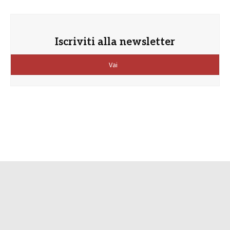
Iscriviti alla newsletter
Vai