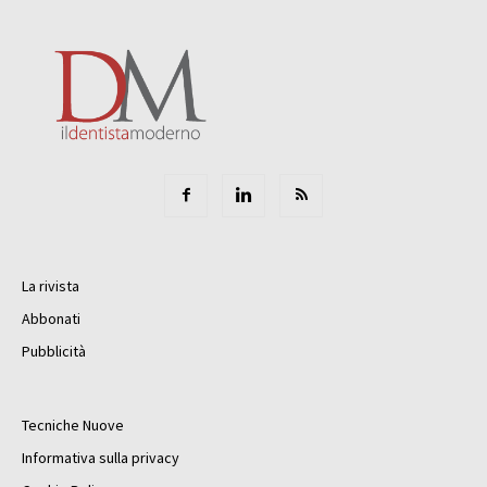
La rivista
Abbonati
Pubblicità
Tecniche Nuove
Informativa sulla privacy