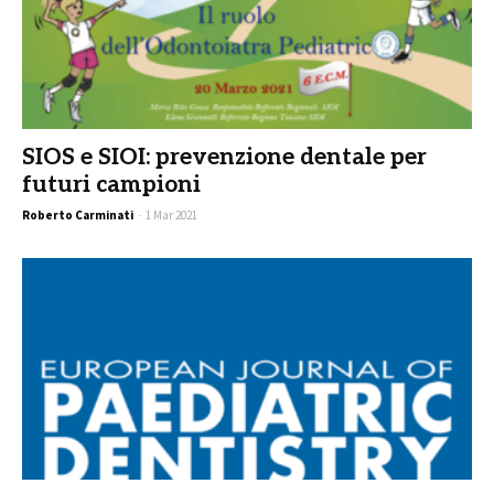
SIOS e SIOI: prevenzione dentale per
futuri campioni
Roberto Carminati
-
1 Mar 2021