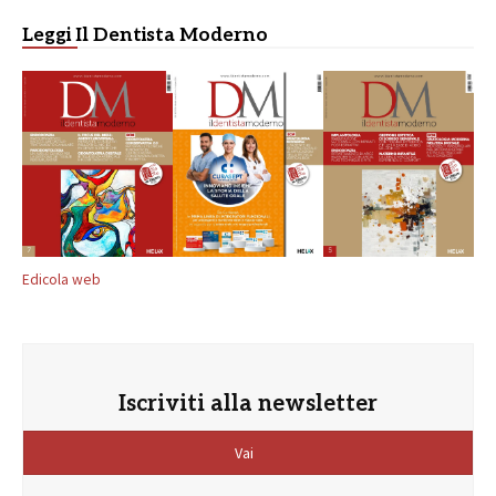
Leggi Il Dentista Moderno
Edicola web
Iscriviti alla newsletter
Vai