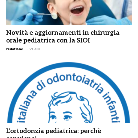
Novità e aggiornamenti in chirurgia
orale pediatrica con la SIOI
redazione
-
5 Set 2018
L’ortodonzia pediatrica: perchè