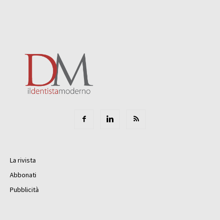
La rivista
Abbonati
Pubblicità