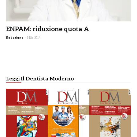
ENPAM: riduzione quota A
Redazione
-
1 Dic 2014
Leggi Il Dentista Moderno