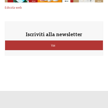
Edicola web
Iscriviti alla newsletter
Vai