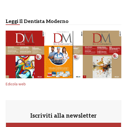
Leggi Il Dentista Moderno
Edicola web
Iscriviti alla newsletter