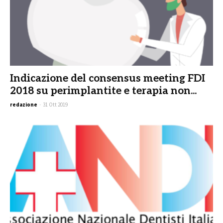
Indicazione del consensus meeting FDI
2018 su perimplantite e terapia non...
redazione
-
31 Ott 2019