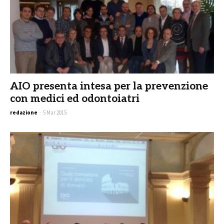
AIO presenta intesa per la prevenzione
con medici ed odontoiatri
redazione
-
5 Mar 2015