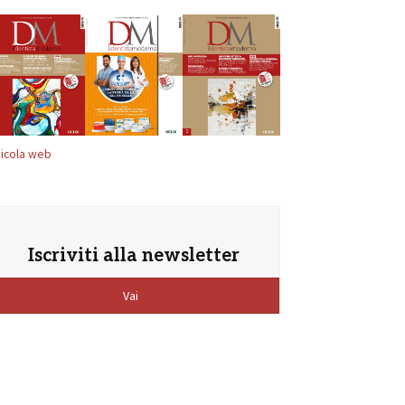
icola web
Iscriviti alla newsletter
Vai