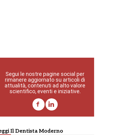
Segui le nostre pagine social per
rimanere aggiornato su articoli di
attualità, contenuti ad alto valore
scientifico, eventi e iniziative.
eggi Il Dentista Moderno