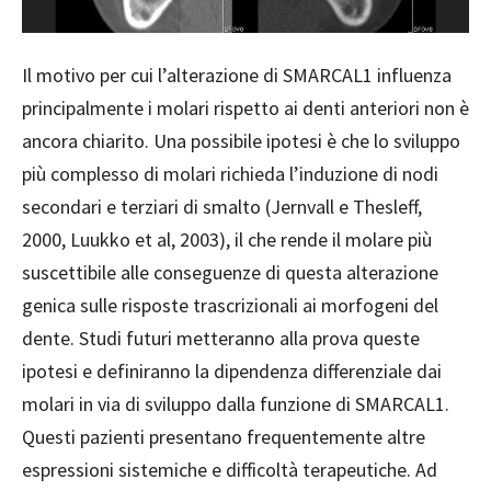
Il motivo per cui l’alterazione di SMARCAL1 influenza
principalmente i molari rispetto ai denti anteriori non è
ancora chiarito. Una possibile ipotesi è che lo sviluppo
più complesso di molari richieda l’induzione di nodi
secondari e terziari di smalto (Jernvall e Thesleff,
2000, Luukko et al, 2003), il che rende il molare più
suscettibile alle conseguenze di questa alterazione
genica sulle risposte trascrizionali ai morfogeni del
dente. Studi futuri metteranno alla prova queste
ipotesi e definiranno la dipendenza differenziale dai
molari in via di sviluppo dalla funzione di SMARCAL1.
Questi pazienti presentano frequentemente altre
espressioni sistemiche e difficoltà terapeutiche. Ad