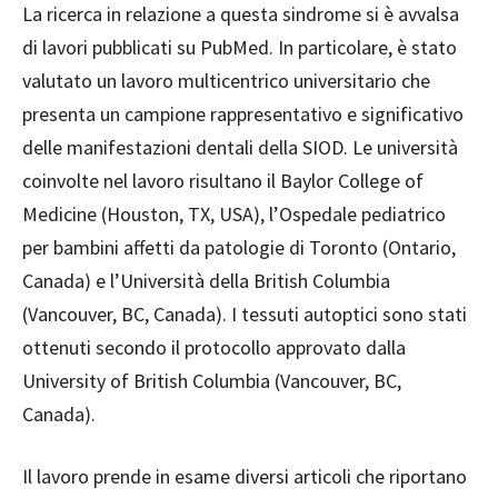
La ricerca in relazione a questa sindrome si è avvalsa
di lavori pubblicati su PubMed. In particolare, è stato
valutato un lavoro multicentrico universitario che
presenta un campione rappresentativo e significativo
delle manifestazioni dentali della SIOD. Le università
coinvolte nel lavoro risultano il Baylor College of
Medicine (Houston, TX, USA), l’Ospedale pediatrico
per bambini affet
ti da patologie di Toronto (Ontario,
Canada) e l’Università della British Columbia
(Vancouver, BC, Canada). I tessuti autoptici sono stati
ottenuti secondo il protocollo approvato dalla
University of British Columbia (Vancouver, BC,
Canada).
Il lavoro prende in esame diversi articoli che riportano