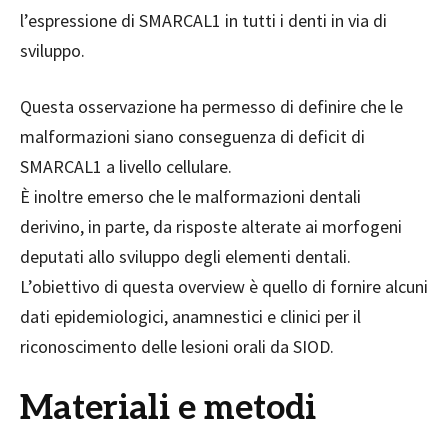
l’espressione di SMARCAL1 in tutti i denti in via di
sviluppo.
Questa osservazione ha permesso di definire che le
malformazioni siano conseguenza di deficit di
SMARCAL1 a livello cellulare.
È inoltre emerso che le malformazioni dentali
derivino, in parte, da risposte alterate ai morfogeni
deputati allo sviluppo degli elementi dentali.
L’obiettivo di questa overview è quello di fornire alcuni
dati epidemiologici, anamnestici e clinici per il
riconoscimento delle lesioni orali da SIOD.
Materiali e metodi