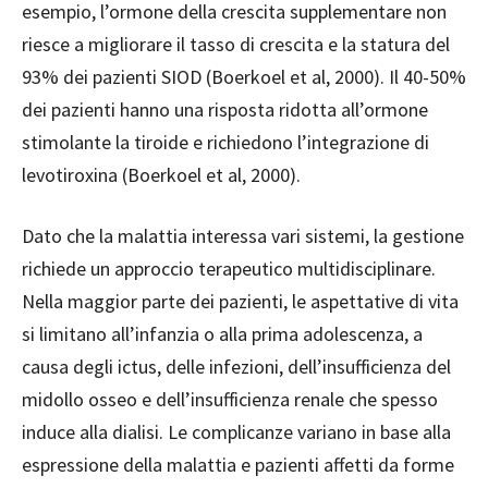
esempio, l’ormone della crescita supplementare non
riesce a migliorare il tasso di crescita e la statura del
93% dei pazienti SIOD (Boerkoel et al, 2000). Il 40-50%
dei pazienti hanno una risposta ridotta all’ormone
stimolante la tiroide e richiedono l’integrazione di
levotiroxina (Boerkoel et al, 2000).
Dato che la malattia interessa vari sistemi, la gestione
richiede un approccio terapeutico multidisciplinare.
Nella maggior parte dei pazienti, le aspettative di vita
si limitano all’infanzia o alla prima adolescenza, a
causa degli ictus, delle infezioni, dell’insufficienza del
midollo osseo e dell’insufficienza renale che spesso
induce alla dialisi. Le complicanze variano in base alla
espressione della malattia e pazienti affetti da forme