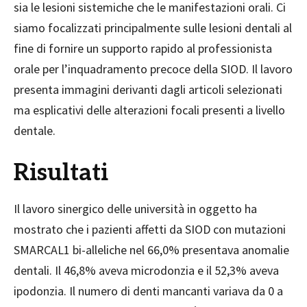
sia le lesioni sistemiche che le manifestazioni orali. Ci
siamo focalizzati principalmente sulle lesioni dentali al
fine
di fornire un supporto rapido al professionista
orale per l’inquadramento precoce della SIOD. Il lavoro
presenta immagini derivanti dagli articoli selezionati
ma esplicativi delle alterazioni focali presenti a livello
dentale.
Risultati
Il lavoro sinergico delle università in oggetto ha
mostrato che i pazienti affetti da SIOD con mutazioni
SMARCAL1 bi-alleliche nel 66,0% presentava anomalie
dentali. Il 46,8% aveva microdonzia e il 52,3% aveva
ipodonzia. Il numero di denti mancanti variava da 0 a