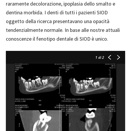
raramente decolorazione, ipoplasia dello smalto e
dentina morbida. I denti di tutti i pazienti SIOD
oggetto della ricerca presentavano una opacità
tendenzialmente normale. In base alle nostre attuali
conoscenze il fenotipo dentale di SIOD è unico.
1
di 2