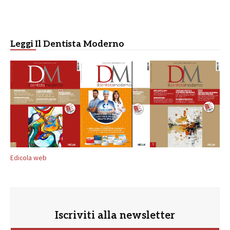
Leggi Il Dentista Moderno
Edicola web
Iscriviti alla newsletter