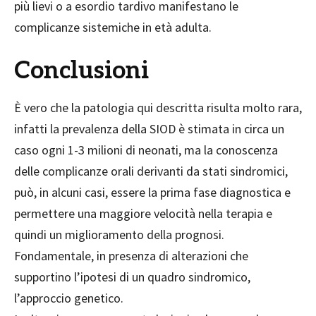
più lievi o a esordio tardivo manifestano le
complicanze sistemiche in età adulta.
Conclusioni
È vero che la patologia qui descritta risulta molto rara,
infatti la prevalenza della SIOD è stimata in circa un
caso ogni 1-3 milioni di neonati, ma la conoscenza
delle complicanze orali derivanti da stati sindromici,
può, in alcuni casi, essere la prima fase diagnostica e
permettere una maggiore velocità nella terapia e
quindi un miglioramento della
prognosi.
Fondamentale, in presenza di alterazioni che
supportino l’ipotesi di un quadro sindromico,
l’approccio genetico.