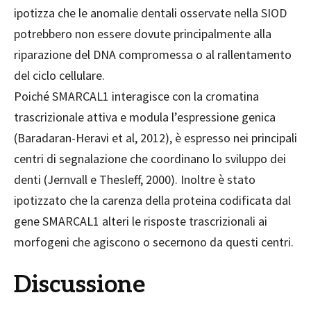
ipotizza che le anomalie dentali osservate nella SIOD
potrebbero non essere dovute principalmente alla
riparazione del DNA compromessa o al rallentamento
del ciclo cellulare.
Poiché SMARCAL1 interagisce con la cromatina
trascrizionale attiva e modula l’espressione genica
(Baradaran-Heravi et al, 2012), è espresso nei principali
centri di segnalazione che coordinano lo sviluppo dei
denti (Jernvall e Thesleff, 2000). Inoltre è stato
ipotizzato che la carenza della proteina codificata dal
gene SMARCAL1 alteri le risposte trascrizionali ai
morfogeni che agiscono o secernono da questi centri.
Discussione