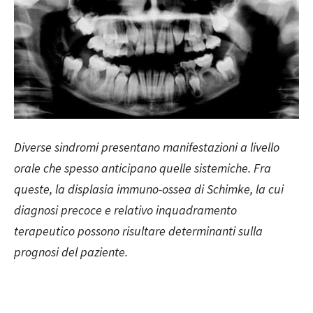
Diverse sindromi presentano manifestazioni a livello
orale che spesso anticipano quelle sistemiche. Fra
queste, la displasia immuno-ossea di S
chimke, la cui
diagnosi precoce e relativo inquadramento
terapeutico possono risultare determinanti sulla
prognosi del paziente.