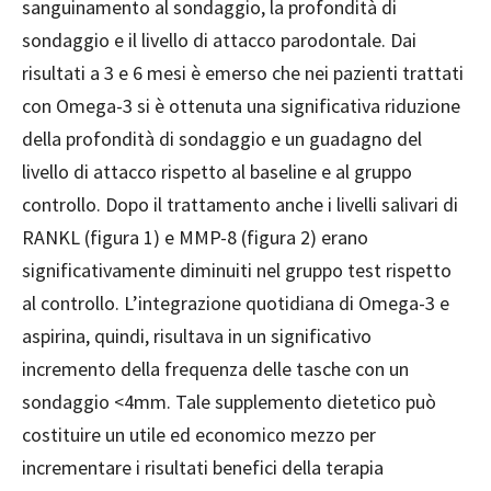
sanguinamento al sondaggio, la profondità di
sondaggio e il livello di attacco parodontale. Dai
risultati a 3 e 6 mesi è emerso che nei pazienti trattati
con Omega-3 si è ottenuta una significativa riduzione
della profondità di sondaggio e un guadagno del
livello di attacco rispetto al baseline e al gruppo
controllo. Dopo il trattamento anche i livelli salivari di
RANKL (figura 1) e MMP-8 (figura 2) erano
significativamente diminuiti nel gruppo test rispetto
al controllo. L’integrazione quotidiana di Omega-3 e
aspirina, quindi, risultava in un significativo
incremento della frequenza delle tasche con un
sondaggio <4mm. Tale supplemento dietetico può
costituire un utile ed economico mezzo per
incrementare i risultati benefici della terapia