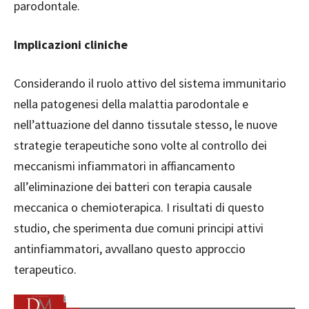
parodontale.
Implicazioni cliniche
Considerando il ruolo attivo del sistema immunitario
nella patogenesi della malattia parodontale e
nell’attuazione del danno tissutale stesso, le nuove
strategie terapeutiche sono volte al controllo dei
meccanismi infiammatori in affiancamento
all’eliminazione dei batteri con terapia causale
meccanica o chemioterapica. I risultati di questo
studio, che sperimenta due comuni principi attivi
antinfiammatori, avvallano questo approccio
terapeutico.