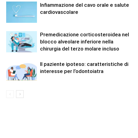
Infiammazione del cavo orale e salute
cardiovascolare
Premedicazione corticosteroidea nel
blocco alveolare inferiore nella
chirurgia del terzo molare incluso
Il paziente ipoteso: caratteristiche di
interesse per l’odontoiatra