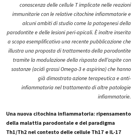
conoscenza delle cellule T implicate nelle reazioni
immunitarie con le relative citochine infiammatorie e
alcuni ambiti di studio come la patogenesi della
parodontite e delle lesioni peri-apicali. È inoltre inserita
a scopo esemplificativo una recente pubblicazione che
illustra una proposta di trattamento della parodontite
tramite la modulazione della risposta dell’ospite con
sostanze (acidi grassi Omega-3 e aspirina) che hanno
già dimostrato azione terapeutica e anti-
infiammatoria nel trattamento di altre patologie
infiammatorie.
Una nuova citochina infiammatoria: ripensamento
della malattia parodontale e del paradigma
Th1/Th2 nel contesto delle cellule Th17 e IL-17