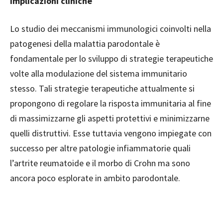
Implicazioni cliniche
Lo studio dei meccanismi immunologici coinvolti nella
patogenesi della malattia parodontale è
fondamentale per lo sviluppo di strategie terapeutiche
volte alla modulazione del sistema immunitario
stesso. Tali strategie terapeutiche attualmente si
propongono di regolare la risposta immunitaria al fine
di massimizzarne gli aspetti protettivi e minimizzarne
quelli distruttivi. Esse tuttavia vengono impiegate con
successo per altre patologie infiammatorie quali
l’artrite reumatoide e il morbo di Crohn ma sono
ancora poco esplorate in ambito parodontale.