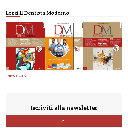
Leggi Il Dentista Moderno
Edicola web
Iscriviti alla newsletter
Vai