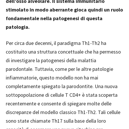
dell’osso alveolare. Il sistema immunitario
stimolato in modo aberrante gioca quindi un ruolo
fondamentale nella patogenesi di questa
patologia.
Per circa due decenni, il paradigma Th1-Th2 ha
costituito una struttura concettuale che ha permesso
di investigare la patogenesi della malattia
parodontale. Tuttavia, come per le altre patologie
infiammatorie, questo modello non ha mai
completamente spiegato la parodontite. Una nuova
sottopopolazione di cellule T CD4+ è stata scoperta
recentemente e consente di spiegare molte delle
discrepanze del modello classico Th1-Th2. Tali cellule
sono state chiamate Th17 sulla base della loro