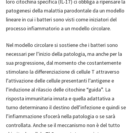
loro citochina specifica (IL-17) ci obbliga a ripensare la
patogenesi della malattia parodontale da un modello
lineare in cui i batteri sono visti come iniziatori del
processo infiammatorio a un modello circolare.
Nel modello circolare si sostiene che i batteri sono
necessari per l’inizio della patologia, ma anche per la
sua progressione, dal momento che costantemente
stimolano la differenziazione di cellule T attraverso
l’attivazione delle cellule presentanti l’antigene e
l’induzione al rilascio delle citochine “guida”. La
risposta immunitaria innata e quella adattativa a
turno determinano il destino dell’infezione e quindi se
l’infiammazione sfocerà nella patologia o se sarà
controllata. Anche se il meccanismo non è del tutto