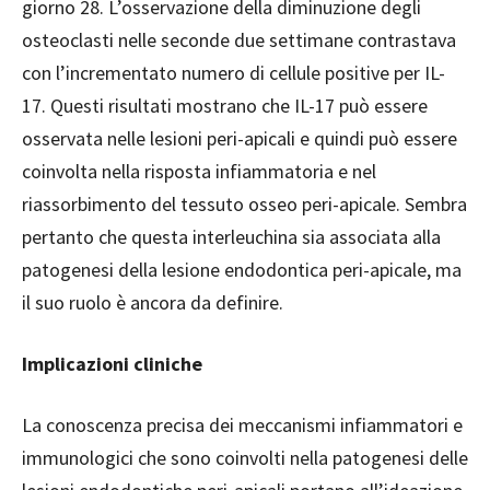
giorno 28. L’osservazione della diminuzione degli
osteoclasti nelle seconde due settimane contrastava
con l’incrementato numero di cellule positive per IL-
17. Questi risultati mostrano che IL-17 può essere
osservata nelle lesioni peri-apicali e quindi può essere
coinvolta nella risposta infiammatoria e nel
riassorbimento del tessuto osseo peri-apicale. Sembra
pertanto che questa interleuchina sia associata alla
patogenesi della lesione endodontica peri-apicale, ma
il suo ruolo è ancora da definire.
Implicazioni cliniche
La conoscenza precisa dei meccanismi infiammatori e
immunologici che sono coinvolti nella patogenesi delle