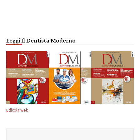
Leggi Il Dentista Moderno
Edicola web