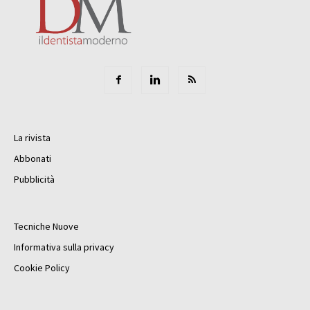
La rivista
Abbonati
Pubblicità
Tecniche Nuove
Informativa sulla privacy
Cookie Policy