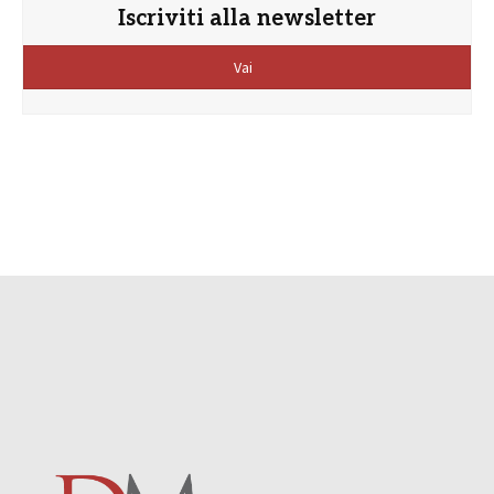
Iscriviti alla newsletter
Vai