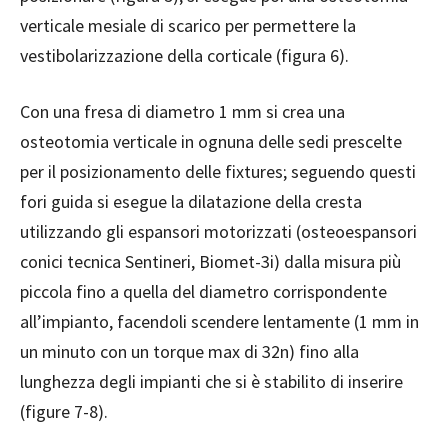
verticale mesiale di scarico per permettere la
vestibolarizzazione della corticale (figura 6).
Con una fresa di diametro 1 mm si crea una
osteotomia verticale in ognuna delle sedi prescelte
per il posizionamento delle fixtures; seguendo questi
fori guida si esegue la dilatazione della cresta
utilizzando gli espansori motorizzati (osteoespansori
conici tecnica Sentineri, Biomet-3i) dalla misura più
piccola fino a quella del diametro corrispondente
all’impianto, facendoli scendere lentamente (1 mm in
un minuto con un torque max di 32n) fino alla
lunghezza degli impianti che si è stabilito di inserire
(figure 7-8).