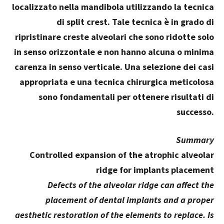
localizzato nella mandibola utilizzando la tecnica
di split crest. Tale tecnica è in grado di
ripristinare creste alveolari che sono ridotte solo
in senso orizzontale e non hanno alcuna o minima
carenza in senso verticale. Una selezione dei casi
appropriata e una tecnica chirurgica meticolosa
sono fondamentali per ottenere risultati di
successo.
Summary
Controlled expansion of the atrophic alveolar
ridge for implants placement
Defects of the alveolar ridge can affect the
placement of dental implants and a proper
aesthetic restoration of the elements to replace. Is