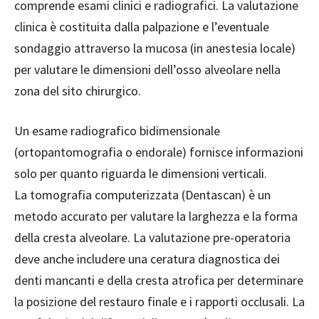
comprende esami clinici e radiografici. La valutazione
clinica è costituita dalla palpazione e l’eventuale
sondaggio attraverso la mucosa (in anestesia locale)
per valutare le dimensioni dell’osso alveolare nella
zona del sito chirurgico.
Un esame radiografico bidimensionale
(ortopantomografia o endorale) fornisce informazioni
solo per quanto riguarda le dimensioni verticali.
La tomografia computerizzata (Dentascan) è un
metodo accurato per valutare la larghezza e la forma
della cresta alveolare. La valutazione pre-operatoria
deve anche includere una ceratura diagnostica dei
denti mancanti e della cresta atrofica per determinare
la posizione del restauro finale e i rapporti occlusali. La