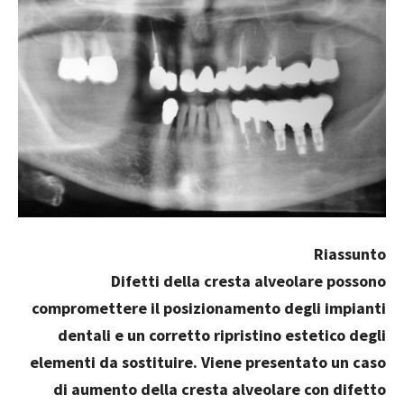
Riassunto
Difetti della cresta alveolare possono
compromettere il posizionamento degli impianti
dentali e un corretto ripristino estetico degli
elementi da sostituire. Viene presentato un caso
di aumento della cresta alveolare con difetto