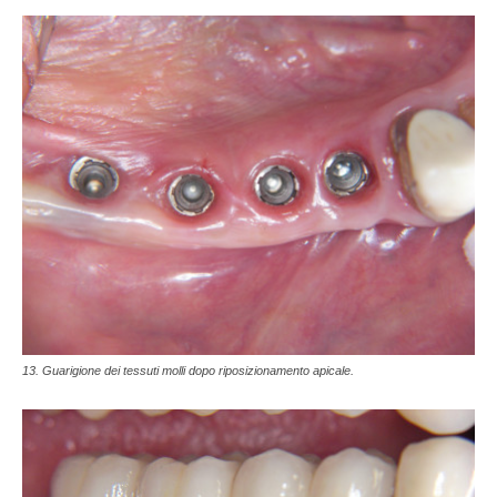
13. Guarigione dei tessuti molli dopo riposizionamento apicale.