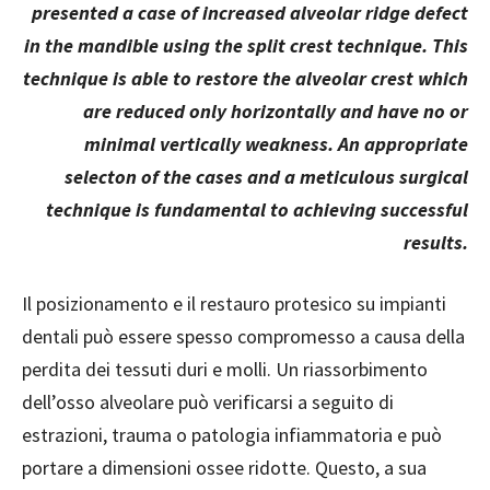
presented a case of increased alveolar ridge defect
in the mandible using the split crest technique. This
technique is able to restore the alveolar crest which
are reduced only horizontally and have no or
minimal vertically weakness. An appropriate
selecton of the cases and a meticulous surgical
technique is fundamental to achieving successful
results.
Il posizionamento e il restauro protesico su impianti
dentali può essere spesso compromesso a causa della
perdita dei tessuti duri e molli. Un riassorbimento
dell’osso alveolare può verificarsi a seguito di
estrazioni, trauma o patologia infiammatoria e può
portare a dimensioni ossee ridotte. Questo, a sua