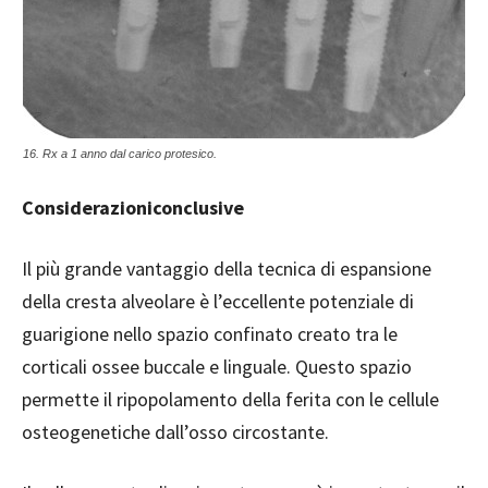
16. Rx a 1 anno dal carico protesico.
Considerazioniconclusive
Il più grande vantaggio della tecnica di espansione
della cresta alveolare è l’eccellente potenziale di
guarigione nello spazio confinato creato tra le
corticali ossee buccale e linguale.
Questo spazio
permette il ripopolamento della ferita con le cellule
osteogenetiche dall’osso circostante.