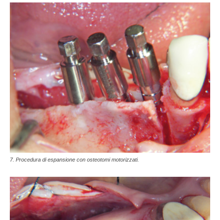
7. Procedura di espansione con osteotomi motorizzati.