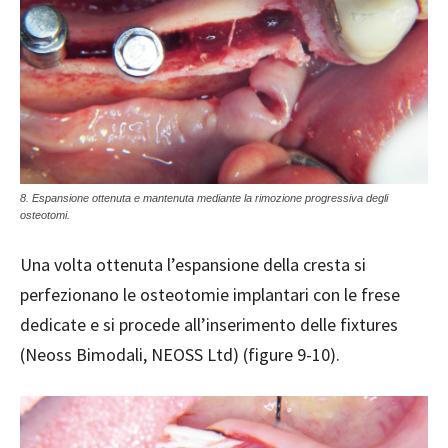
8. Espansione ottenuta e mantenuta mediante la rimozione progressiva degli
osteotomi.
Una volta ottenuta l’espansione della cresta si
perfezionano le osteotomie implantari con le frese
dedicate e si procede all’inserimento delle fixtures
(Neoss Bimodali, NEOSS Ltd) (figure 9-10).