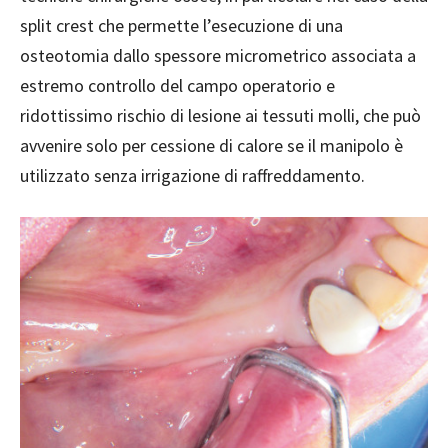
split crest che permette l’esecuzione di una
osteotomia dallo spessore micrometrico associata a
estremo controllo del campo operatorio e
ridottissimo rischio di lesione ai tessuti molli, che può
avvenire solo per cessione di calore se il manipolo è
utilizzato senza irrigazione di raffreddamento.