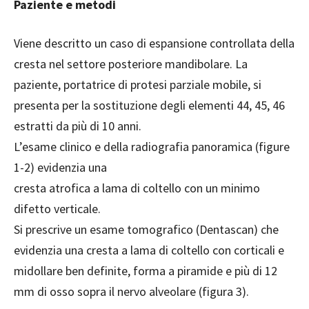
Paziente e metodi
Viene descritto un caso di espansione controllata della
cresta nel settore posteriore mandibolare. La
paziente, portatrice di protesi parziale mobile, si
presenta per la sostituzione degli elementi 44, 45, 46
estratti da più di 10 anni.
L’esame clinico e della radiografia panoramica (figure
1-2) evidenzia una
cresta atrofica a lama di coltello con un minimo
difetto verticale.
Si prescrive un esame tomografico (Dentascan) che
evidenzia una cresta a lama di coltello con corticali e
midollare ben definite, forma a
piramide e più di 12
mm di osso sopra il nervo alveolare (figura 3).