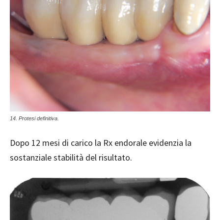
14. Protesi definitiva.
Dopo 12 mesi di carico la Rx endorale evidenzia la
sostanziale stabilità del
risultato.