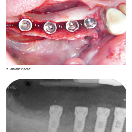
9. Impianti inseriti.