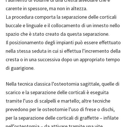
carente in spessore, ma non in altezza.
La procedura comporta la separazione delle corticali
buccale e linguale e il collocamento di un innesto nello
spazio che è stato creato da questa separazione.
Il posizionamento degli impianti può essere effettuato
nella stessa seduta in cui si effettua l’incremento della
cresta o in una successiva dopo un appropriato tempo
di guarigione.
Nella tecnica classica l’osteotomia sagittale, quelle di
scarico e la separazione delle corticali è eseguita
tramite l’uso di scalpelli e martello; altre tecniche
prevedono per le osteotomie l’uso di frese o dischi,
per la separazione delle corticali di graffette – infilate
nell’osteotomia – da attivare tramite una vite.