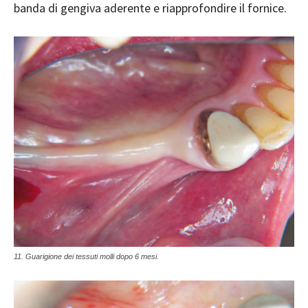
banda di gengiva aderente e riapprofondire il fornice.
11. Guarigione dei tessuti molli dopo 6 mesi.