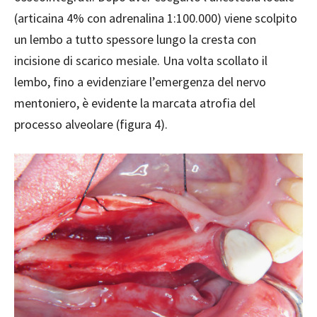
(articaina 4% con adrenalina 1:100.000) viene scolpito
un lembo a tutto spessore lungo la cresta con
incisione di scarico mesiale.
Una volta scollato il
lembo, fino a evidenziare l’emergenza del nervo
mentoniero, è evidente la marcata atrofia del
processo alveolare (figura 4).