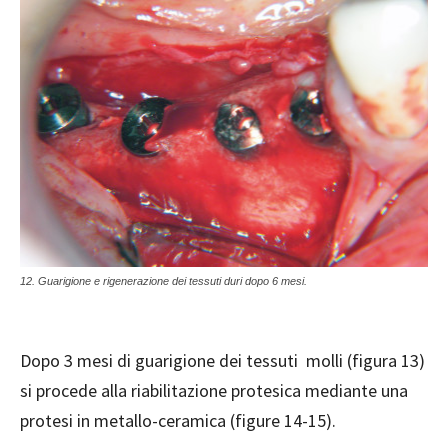
12. Guarigione e rigenerazione dei tessuti duri dopo 6 mesi.
Dopo 3 mesi di guarigione dei tessuti
molli (figura 13)
si procede alla
riabilitazione protesica mediante una
protesi in metallo-ceramica (figure 14-15).