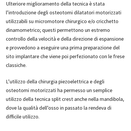
Ulteriore miglioramento della tecnica è stata
l’introduzione degli osteotomi dilatatori motorizzati
utilizzabili su micromotore chirurgico e/o cricchetto
dinamometrico; questi permettono un estremo
controllo della velocità e della direzione di espansione
e provvedono a eseguire una prima preparazione del
sito implantare che viene poi perfezionato con le frese
classiche.
L’utilizzo della chirurgia piezoelettrica e degli
osteotomi motorizzati ha permesso un semplice
utilizzo della tecnica split crest anche nella mandibola,
dove la qualità dell’osso in passato la rendeva di
difficile utilizzo.