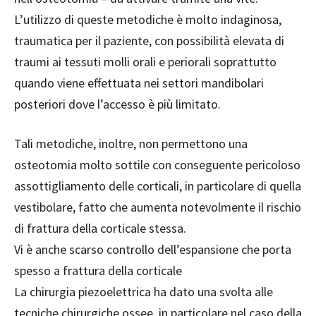
L’utilizzo di queste metodiche è molto indaginosa,
traumatica per il paziente, con possibilità elevata di
traumi ai tessuti molli orali e periorali soprattutto
quando viene effettuata nei settori mandibolari
posteriori dove l’accesso è più limitato.
Tali metodiche, inoltre, non permettono una
osteotomia molto sottile con conseguente pericoloso
assottigliamento delle corticali, in particolare di quella
vestibolare, fatto che aumenta notevolmente il rischio
di frattura della corticale stessa.
Vi è anche scarso controllo dell’espansione che porta
spesso a frattura della corticale
La chirurgia piezoelettrica ha dato una svolta alle
tecniche chirurgiche ossee, in particolare nel caso della