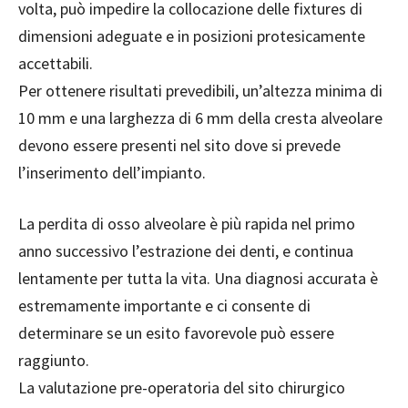
volta, può impedire la collocazione delle fixtures di
dimensioni adeguate e in posizioni protesicamente
accettabili.
Per ottenere risultati prevedibili, un’altezza minima di
10 mm e una larghezza di 6 mm della cresta alveolare
devono essere presenti nel sito dove si prevede
l’inserimento dell’impianto.
La perdita di osso alveolare è più rapida nel primo
anno successivo l’estrazione dei denti, e continua
lentamente per tutta la vita. Una diagnosi accurata è
estremamente importante e ci consente di
determinare se un esito favorevole può essere
raggiunto.
La valutazione pre-operatoria del sito chirurgico