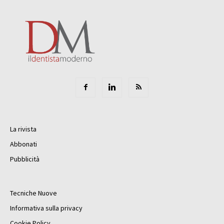
La rivista
Abbonati
Pubblicità
Tecniche Nuove
Informativa sulla privacy
Cookie Policy