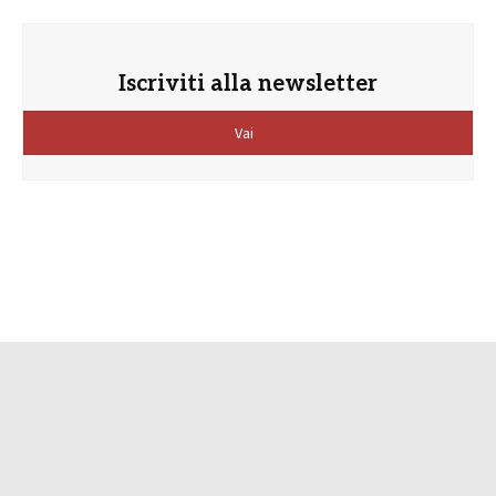
Iscriviti alla newsletter
Vai