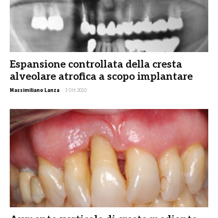
Espansione controllata della cresta
alveolare atrofica a scopo implantare
Massimiliano Lanza
-
3 Ott 2010