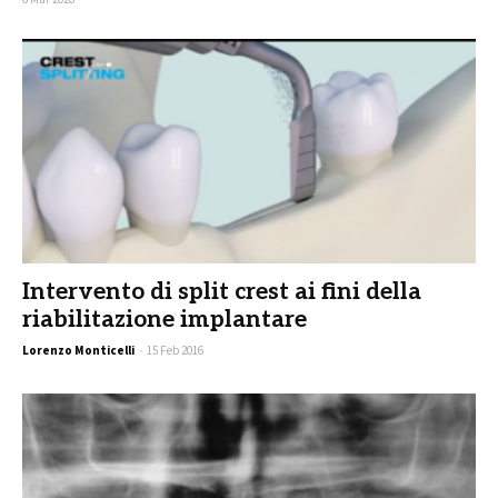
Intervento di split crest ai fini della
riabilitazione implantare
Lorenzo Monticelli
-
15 Feb 2016