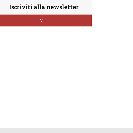
Iscriviti alla newsletter
Vai