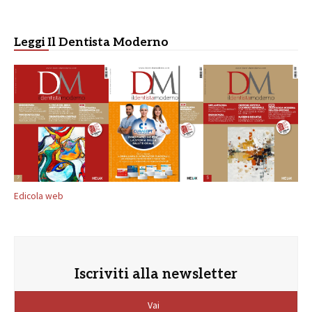
Leggi Il Dentista Moderno
Edicola web
Iscriviti alla newsletter
Vai