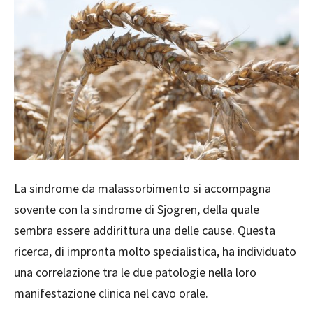
La sindrome da malassorbimento si accompagna
sovente con la sindrome di Sjogren, della quale
sembra essere addirittura una delle cause. Questa
ricerca, di impronta molto specialistica, ha individuato
una correlazione tra le due patologie nella loro
manifestazione clinica nel cavo orale.