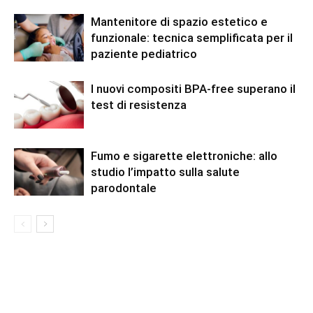
Mantenitore di spazio estetico e
funzionale: tecnica semplificata per il
paziente pediatrico
I nuovi compositi BPA-free superano il
test di resistenza
Fumo e sigarette elettroniche: allo
studio l’impatto sulla salute
parodontale